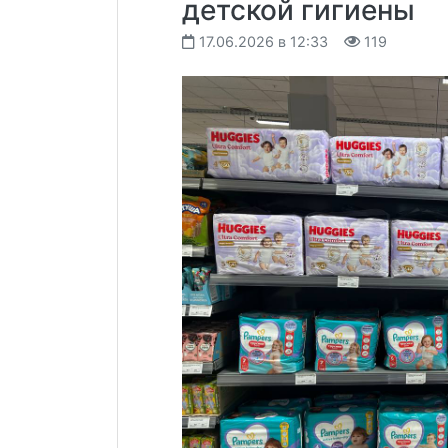
детской гигиены
17.06.2026 в 12:33
119