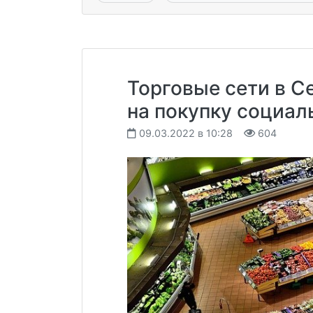
Торговые сети в С
на покупку социал
09.03.2022 в 10:28
604