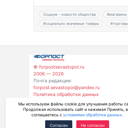
Социум - новости общества
#
магазины
#
социально значимые товары
#
торговы
© forpostsevastopol.ru
2006 — 2026
Почта редакции:
forpost.sevastopol@yandex.ru
Политика обработки данных
Мы используем файлы cookie для улучшения работы са
Продолжая использовать сайт и нажимая Принять, 
соглашаетесь с
условиями обработки данных
.
Согласен
Не согласен