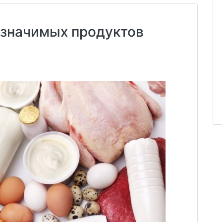
 значимых продуктов