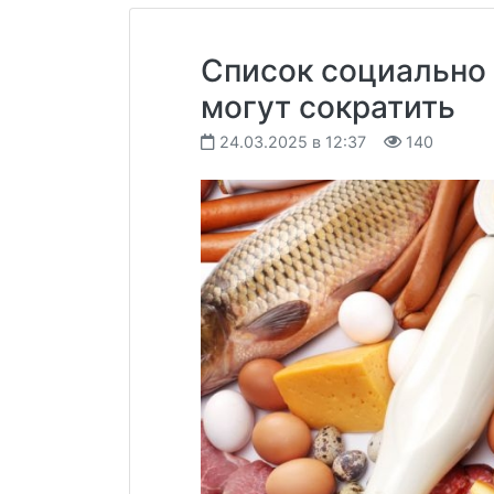
Список социально
могут сократить
24.03.2025 в 12:37
140