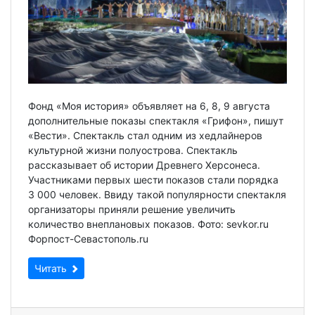
Фонд «Моя история» объявляет на 6, 8, 9 августа
дополнительные показы спектакля «Грифон», пишут
«Вести». Спектакль стал одним из хедлайнеров
культурной жизни полуострова. Спектакль
рассказывает об истории Древнего Херсонеса.
Участниками первых шести показов стали порядка
3 000 человек. Ввиду такой популярности спектакля
организаторы приняли решение увеличить
количество внеплановых показов. Фото: sevkor.ru
Форпост-Севастополь.ru
Читать