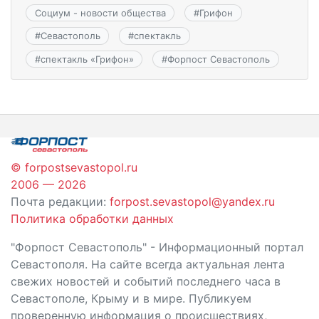
Социум - новости общества
#
Грифон
#
Севастополь
#
спектакль
#
спектакль «Грифон»
#
Форпост Севастополь
© forpostsevastopol.ru
2006 — 2026
Почта редакции:
forpost.sevastopol@yandex.ru
Политика обработки данных
"Форпост Севастополь" - Информационный портал
Севастополя. На сайте всегда актуальная лента
свежих новостей и событий последнего часа в
Севастополе, Крыму и в мире. Публикуем
проверенную информация о происшествиях,