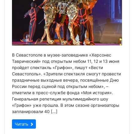
В Севастополе в музее-заповеднике «Херсонес
Таврический» под открытым небом 11, 12 и 13 июня
пройдет спектакль «Грифон», пишут «Вести
Севастополь». «Зрители спектакля смогут провести
праздничные выходные вечера, посвящённые Дню
России перед сценой под открытым небом», –
отметили в пресс-службе фонда «Моя история».
Генеральная репетиция мультимедийного шоу
«Грифон» уже прошла. В этом сезоне организаторы
запланировали 40 […]
Читать