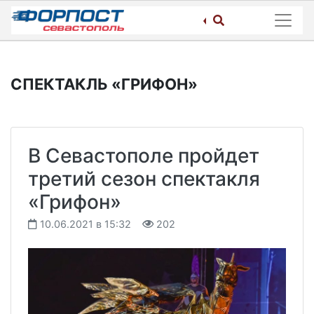
Skip
to
content
СПЕКТАКЛЬ «ГРИФОН»
В Севастополе пройдет
третий сезон спектакля
«Грифон»
10.06.2021 в 15:32
202