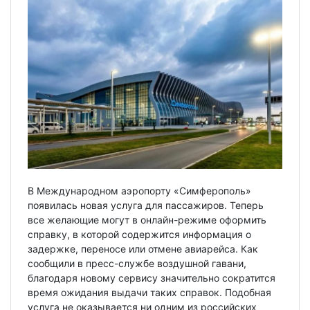
В Международном аэропорту «Симферополь»
появилась новая услуга для пассажиров. Теперь
все желающие могут в онлайн-режиме оформить
справку, в которой содержится информация о
задержке, переносе или отмене авиарейса. Как
сообщили в пресс-службе воздушной гавани,
благодаря новому сервису значительно сократится
время ожидания выдачи таких справок. Подобная
услуга не оказывается ни одним из российских