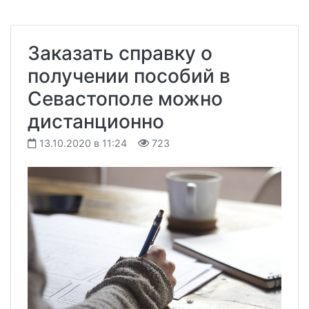
Заказать справку о
получении пособий в
Севастополе можно
дистанционно
13.10.2020 в 11:24
723