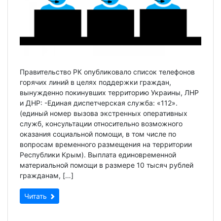
Правительство РК опубликовало список телефонов
горячих линий в целях поддержки граждан,
вынужденно покинувших территорию Украины, ЛНР
и ДНР: -Единая диспетчерская служба: «112».
(единый номер вызова экстренных оперативных
служб, консультации относительно возможного
оказания социальной помощи, в том числе по
вопросам временного размещения на территории
Республики Крым). Выплата единовременной
материальной помощи в размере 10 тысяч рублей
гражданам, […]
Читать