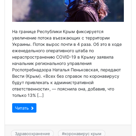
На границе Республики Крым фиксируется
увеличение потока въезжающих с территории
Украины. Поток вырос почти в 4 раза. Об это в ходе
еженедельного оперативного штаба по
нераспространению COVID-19 в Крыму заявила
начальник регионального управления
Роспотребнадзора Наталья Пеньковская, передают
Вести (Крым). «Всех без справок по коронавирусу
будут привлекать к административной
ответственности», — пояснила она, добавив, что
только 13% […]
Читать
Здравоохранение
#
коронавирус крым