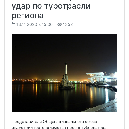
удар по туротрасли
региона
13.11.2020 в 15:00
1352
Представители Общенационального союза
индустрии гостеприимства просят губернатора