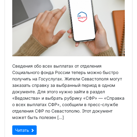
Сведения обо всех выплатах от отделения
Социального фонда России теперь можно быстро
получить на Госуслугах. Жители Севастополя могут
заказать справку за выбранный период в одном
документе. Для этого нужно зайти в раздел
«Ведомства» и выбрать рубрику «СФР» — «Справка
о всех выплатах СФР», сообщили в пресс-службе
отделения СФР по Севастополю. Этот документ
может быть полезен […]
Читать