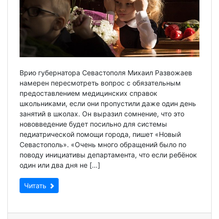
Врио губернатора Севастополя Михаил Развожаев
намерен пересмотреть вопрос с обязательным
предоставлением медицинских справок
школьниками, если они пропустили даже один день
занятий в школах. Он выразил сомнение, что это
нововведение будет посильно для системы
педиатрической помощи города, пишет «Новый
Севастополь». «Очень много обращений было по
поводу инициативы департамента, что если ребёнок
один или два дня не […]
Читать