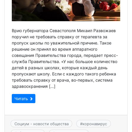
Врио губернатора Севастополя Михаил Развожаев
поручил не требовать справку от терапевта за
пропуск школы по уважительной причине. Такое
решение он принял во время аппаратного
совещания Правительства города, передает пресс-
служба Правительства. «У нас большое количество
детей в разных школах, которые каждый день
пропускают школу. Если с каждого такого ребенка
требовать справку от врача, во-первых, система
здравоохранения […]
Читать
Социум - новости общества
#
коронавирус