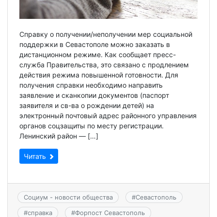
Справку о получении/неполучении мер социальной
поддержки в Севастополе можно заказать в
дистанционном режиме. Как сообщает пресс-
служба Правительства, это связано с продлением
действия режима повышенной готовности. Для
получения справки необходимо направить
заявление и сканкопии документов (паспорт
заявителя и св-ва о рождении детей) на
электронный почтовый адрес районного управления
органов соцзащиты по месту регистрации.
Ленинский район — […]
Читать
Социум - новости общества
#
Севастополь
#
справка
#
Форпост Севастополь