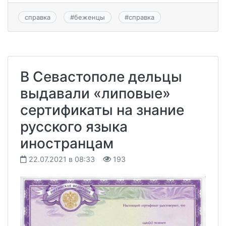
справка
#
беженцы
#
справка
В Севастополе дельцы
выдавали «липовые»
сертификаты на знание
русского языка
иностранцам
22.07.2021 в 08:33
193