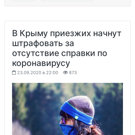
В Крыму приезжих начнут
штрафовать за
отсутствие справки по
коронавирусу
23.09.2020 в 22:00
873