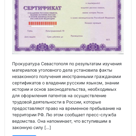
Прокуратура Севастополя по результатам изучения
материалов уголовного дела установила факты
незаконного получения иностранными гражданами
сертификатов о владении русским языком, знании
истории и основ законодательства, необходимых
для оформления патентов на осуществление
трудовой деятельности в России, которые
предоставляют право на временное пребывание на
территории РФ. Лю этом сообщает пресс-служба
ведомства. Она напоминает, что вступившим в
законную силу […]