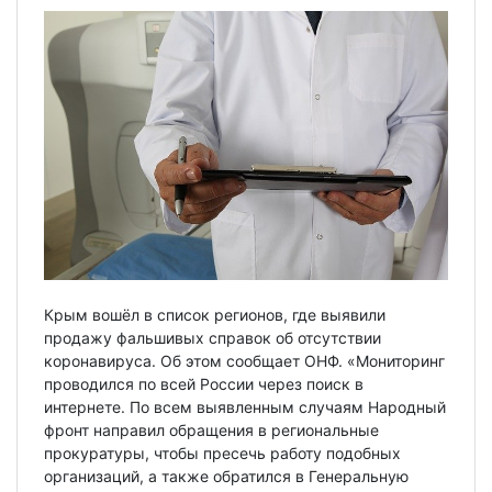
Крым вошёл в список регионов, где выявили
продажу фальшивых справок об отсутствии
коронавируса. Об этом сообщает ОНФ. «Мониторинг
проводился по всей России через поиск в
интернете. По всем выявленным случаям Народный
фронт направил обращения в региональные
прокуратуры, чтобы пресечь работу подобных
организаций, а также обратился в Генеральную