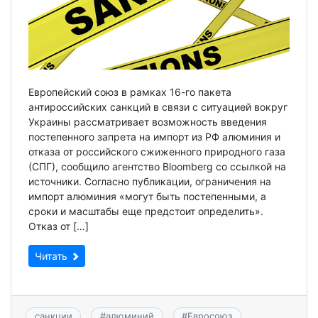
Европейский союз в рамках 16-го пакета
антироссийских санкций в связи с ситуацией вокруг
Украины рассматривает возможность введения
постепенного запрета на импорт из РФ алюминия и
отказа от российского сжиженного природного газа
(СПГ), сообщило агентство Bloomberg со ссылкой на
источники. Согласно публикации, ограничения на
импорт алюминия «могут быть постепенными, а
сроки и масштабы еще предстоит определить».
Отказ от […]
Читать
санкции
#
алюминий
#
Евросоюз