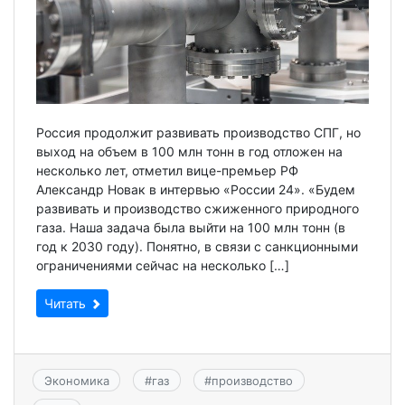
Россия продолжит развивать производство СПГ, но
выход на объем в 100 млн тонн в год отложен на
несколько лет, отметил вице-премьер РФ
Александр Новак в интервью «России 24». «Будем
развивать и производство сжиженного природного
газа. Наша задача была выйти на 100 млн тонн (в
год к 2030 году). Понятно, в связи с санкционными
ограничениями сейчас на несколько […]
Читать
Экономика
#
газ
#
производство