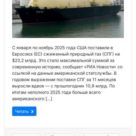
С января по ноябрь 2025 года США поставили в
Евросоюз (ЕС) сжиженный природный газ (СПГ) на
$23,2 млрд. Это стало максимальной суммой за
современную историю, сообщает «РИА Новости» со
ссылкой на данные американской статслужбы. В
годовом выражении поставки СПГ за 11 месяцев
выросли вдвое — с прошлогодних 10,9 млрд. По
итогам неполного 2025 года больше всего
американского […]
Читать