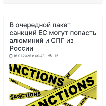
В очередной пакет
санкций ЕС могут попасть
алюминий и СПГ из
России
16.01.2025 в 09:43
116