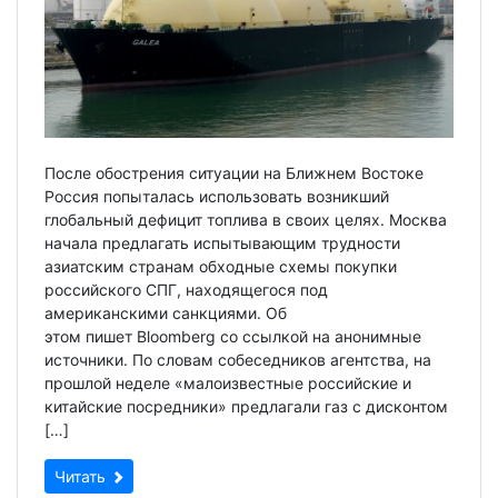
После обострения ситуации на Ближнем Востоке
Россия попыталась использовать возникший
глобальный дефицит топлива в своих целях. Москва
начала предлагать испытывающим трудности
азиатским странам обходные схемы покупки
российского СПГ, находящегося под
американскими санкциями. Об
этом пишет Bloomberg со ссылкой на анонимные
источники. По словам собеседников агентства, на
прошлой неделе «малоизвестные российские и
китайские посредники» предлагали газ с дисконтом
[…]
Читать