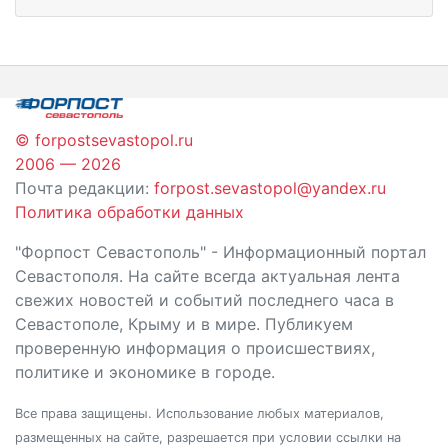
© forpostsevastopol.ru
2006 — 2026
Почта редакции:
forpost.sevastopol@yandex.ru
Политика обработки данных
"Форпост Севастополь" - Информационный портал
Севастополя. На сайте всегда актуальная лента
свежих новостей и событий последнего часа в
Севастополе, Крыму и в мире. Публикуем
проверенную информация о происшествиях,
политике и экономике в городе.
Все права защищены. Использование любых материалов,
размещенных на сайте, разрешается при условии ссылки на