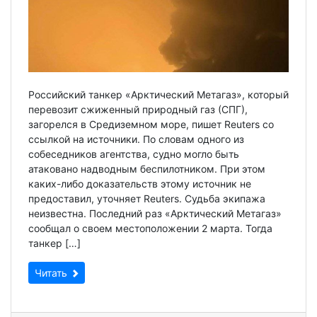
Российский танкер «Арктический Метагаз», который
перевозит сжиженный природный газ (СПГ),
загорелся в Средиземном море, пишет Reuters со
ссылкой на источники. По словам одного из
собеседников агентства, судно могло быть
атаковано надводным беспилотником. При этом
каких-либо доказательств этому источник не
предоставил, уточняет Reuters. Судьба экипажа
неизвестна. Последний раз «Арктический Метагаз»
сообщал о своем местоположении 2 марта. Тогда
танкер […]
Читать