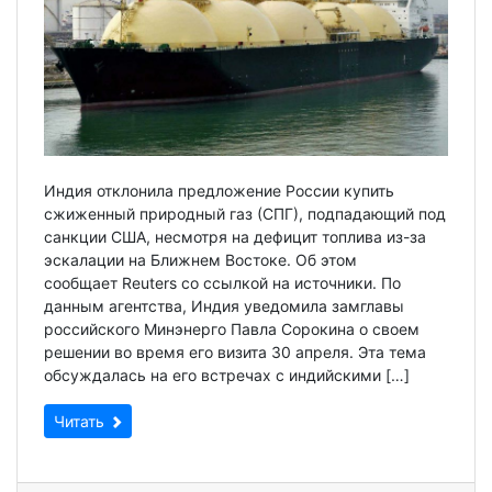
Индия отклонила предложение России купить
сжиженный природный газ (СПГ), подпадающий под
санкции США, несмотря на дефицит топлива из-за
эскалации на Ближнем Востоке. Об этом
сообщает Reuters со ссылкой на источники. По
данным агентства, Индия уведомила замглавы
российского Минэнерго Павла Сорокина о своем
решении во время его визита 30 апреля. Эта тема
обсуждалась на его встречах с индийскими […]
Читать