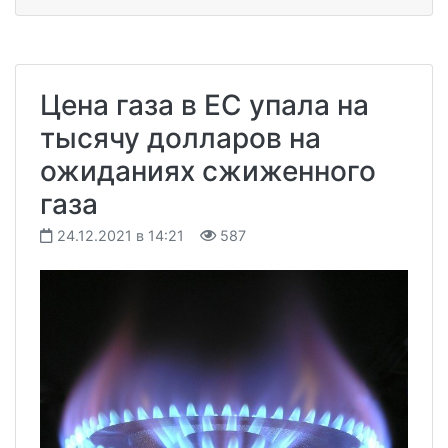
Цена газа в ЕС упала на
тысячу долларов на
ожиданиях сжиженного
газа
24.12.2021 в 14:21
587