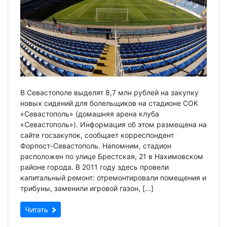
В Севастополе выделят 8,7 млн рублей на закупку
новых сидений для болельщиков на стадионе СОК
«Севастополь» (домашняя арена клуба
«Севастополь»). Информация об этом размещена на
сайте госзакупок, сообщает корреспондент
Форпост-Севастополь. Напомним, стадион
расположен по улице Брестская, 21 в Нахимовском
районе города. В 2011 году здесь провели
капитальный ремонт: отремонтировали помещения и
трибуны, заменили игровой газон, […]
Читать