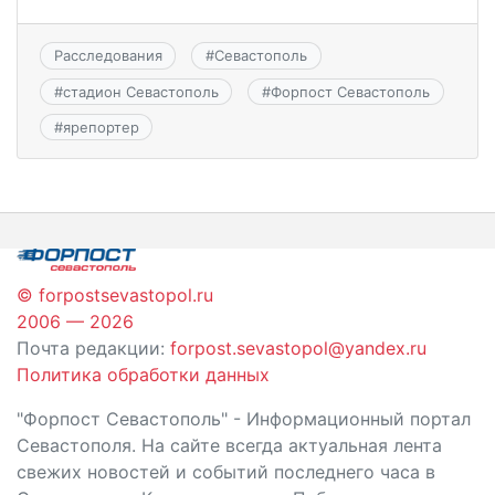
Расследования
#
Севастополь
#
стадион Севастополь
#
Форпост Севастополь
#
ярепортер
© forpostsevastopol.ru
2006 — 2026
Почта редакции:
forpost.sevastopol@yandex.ru
Политика обработки данных
"Форпост Севастополь" - Информационный портал
Севастополя. На сайте всегда актуальная лента
свежих новостей и событий последнего часа в