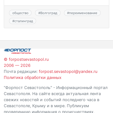
общество
#
Волгоград
#
переименование
#
сталинград
© forpostsevastopol.ru
2006 — 2026
Почта редакции:
forpost.sevastopol@yandex.ru
Политика обработки данных
"Форпост Севастополь" - Информационный портал
Севастополя. На сайте всегда актуальная лента
свежих новостей и событий последнего часа в
Севастополе, Крыму и в мире. Публикуем
проверенную информация о происшествиях,