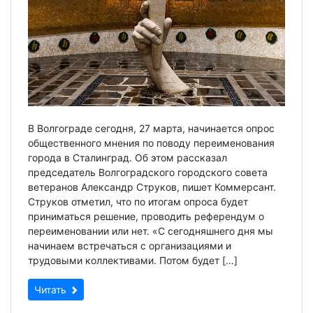
В Волгограде сегодня, 27 марта, начинается опрос
общественного мнения по поводу переименования
города в Сталинград. Об этом рассказал
председатель Волгоградского городского совета
ветеранов Александр Струков, пишет Коммерсант.
Струков отметил, что по итогам опроса будет
приниматься решение, проводить референдум о
переименовании или нет. «С сегодняшнего дня мы
начинаем встречаться с организациями и
трудовыми коллективами. Потом будет […]
Читать