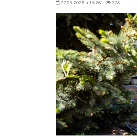
27.05.2026 в 15:26
378