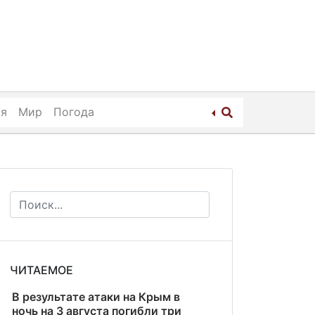
ия
Мир
Погода
ЧИТАЕМОЕ
В результате атаки на Крым в
ночь на 3 августа погибли три