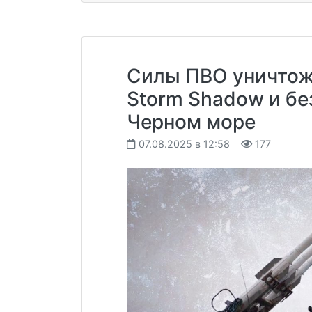
Силы ПВО уничтож
Storm Shadow и бе
Черном море
07.08.2025 в 12:58
177