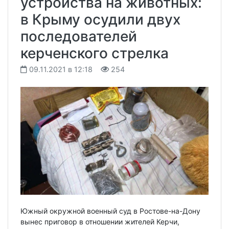
устройства на животных:
в Крыму осудили двух
последователей
керченского стрелка
09.11.2021 в 12:18
254
Южный окружной военный суд в Ростове-на-Дону
вынес приговор в отношении жителей Керчи,