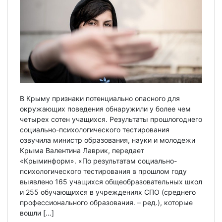
В Крыму признаки потенциально опасного для
окружающих поведения обнаружили у более чем
четырех сотен учащихся. Результаты прошлогоднего
социально-психологического тестирования
озвучила министр образования, науки и молодежи
Крыма Валентина Лаврик, передает
«Крыминформ». «По результатам социально-
психологического тестирования в прошлом году
выявлено 165 учащихся общеобразовательных школ
и 255 обучающихся в учреждениях СПО (среднего
профессионального образования. – ред.), которые
вошли […]