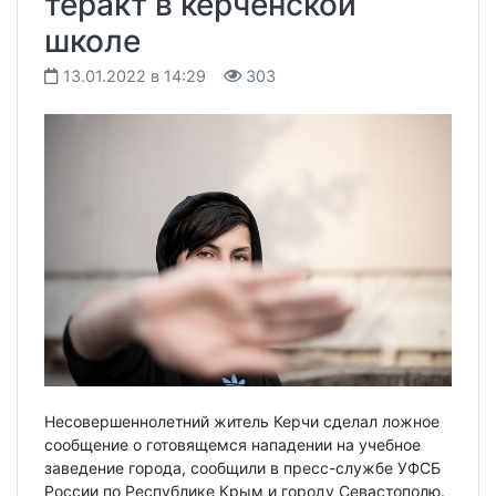
теракт в керченской
школе
13.01.2022 в 14:29
303
Несовершеннолетний житель Керчи сделал ложное
сообщение о готовящемся нападении на учебное
заведение города, сообщили в пресс-службе УФСБ
России по Республике Крым и городу Севастополю.