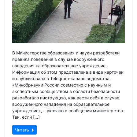
В Министерстве образования и науки разработали
правила поведения в случае вооруженного
нападения на образовательное учреждение.
Информация об этом представлена в виде карточек
и опубликована в Telegram-канале ведомства.
«Минобрнауки России совместно с научным и
экспертным сообществом в области безопасности
разработало инструкцию, как вести себя в случае
вооруженного нападения на образовательное
учреждение», – указано в сообщении министерства.
Так, если […]
Читать