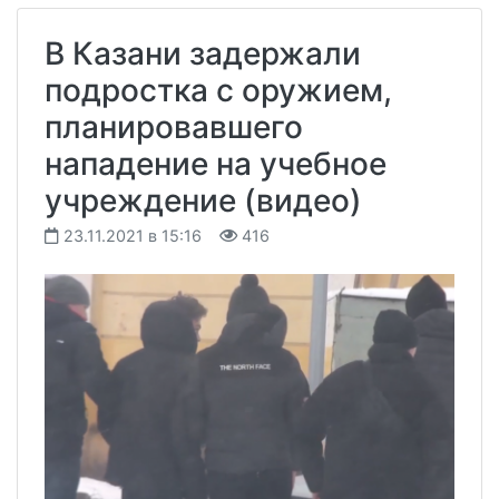
В Казани задержали
подростка с оружием,
планировавшего
нападение на учебное
учреждение (видео)
23.11.2021 в 15:16
416