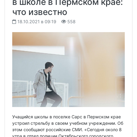
в школе в Пермском крае:
что известно
18.10.2021 в 09:19
558
Учащийся школы в поселке Сарс в Пермском крае
устроил стрельбу в своем учебном учреждении. Об
этом сообщают российские СМИ. «Сегодня около 8
утра в отдел полиции Октябрьского городского