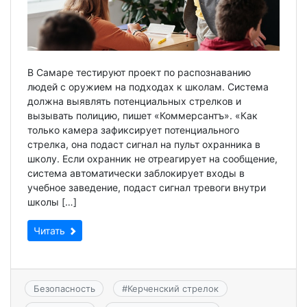
В Самаре тестируют проект по распознаванию
людей с оружием на подходах к школам. Система
должна выявлять потенциальных стрелков и
вызывать полицию, пишет «Коммерсантъ». «Как
только камера зафиксирует потенциального
стрелка, она подаст сигнал на пульт охранника в
школу. Если охранник не отреагирует на сообщение,
система автоматически заблокирует входы в
учебное заведение, подаст сигнал тревоги внутри
школы […]
Читать
Безопасность
#
Керченский стрелок