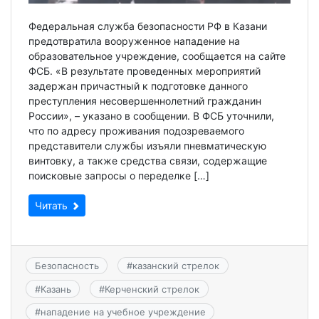
Федеральная служба безопасности РФ в Казани
предотвратила вооруженное нападение на
образовательное учреждение, сообщается на сайте
ФСБ. «В результате проведенных мероприятий
задержан причастный к подготовке данного
преступления несовершеннолетний гражданин
России», – указано в сообщении. В ФСБ уточнили,
что по адресу проживания подозреваемого
представители службы изъяли пневматическую
винтовку, а также средства связи, содержащие
поисковые запросы о переделке […]
Читать
Безопасность
#
казанский стрелок
#
Казань
#
Керченский стрелок
#
нападение на учебное учреждение