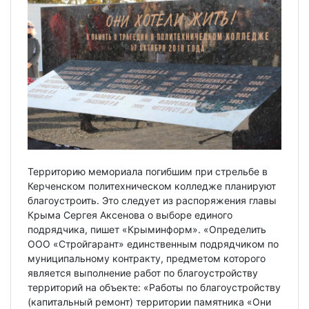
Территорию мемориала погибшим при стрельбе в
Керченском политехническом колледже планируют
благоустроить. Это следует из распоряжения главы
Крыма Сергея Аксенова о выборе единого
подрядчика, пишет «Крыминформ». «Определить
ООО «Стройгарант» единственным подрядчиком по
муниципальному контракту, предметом которого
является выполнение работ по благоустройству
территорий на объекте: «Работы по благоустройству
(капитальный ремонт) территории памятника «Они