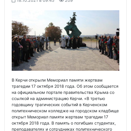
18.10.2021 в 09:45
209
В Керчи открыли Мемориал памяти жертвам
трагедии 17 октября 2018 года. Об этом сообщается
на официальном портале правительства Крыма со
ссылкой на администрацию Керчи. «В третью
годовщину трагических событий в Керченском
политехническом колледже на городском кладбище
открыт Мемориал памяти жертвам трагедии 17
октября 2018 года. В память о погибших студентах,
преподавателях и сотрудниках политехнического