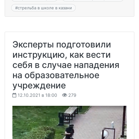
#
стрельба в школе в казани
Эксперты подготовили
инструкцию, как вести
себя в случае нападения
на образовательное
учреждение
12.10.2021 в 18:00
279