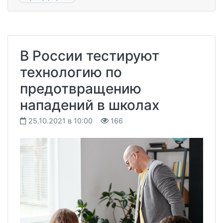
В России тестируют
технологию по
предотвращению
нападений в школах
25.10.2021 в 10:00
166