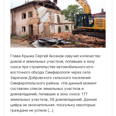
Глава Крыма Сергей Аксенов озвучил количество
домов и земельных участков, попавших в зону
сноса при строительстве автомобильного юго-
восточного обхода Симферополя через село
Заречное Добровского сельского поселения
Симферопольского района. «На данный момент
составлен список земельных участков и
домовладений, попавших в зону сноса: 177
земельных участков, 58 домовладений. Данная
цифра не окончательная, поскольку некоторые
граждане не успели […]