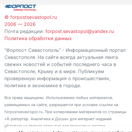
© forpostsevastopol.ru
2006 — 2026
Почта редакции:
forpost.sevastopol@yandex.ru
Политика обработки данных
"Форпост Севастополь" - Информационный портал
Севастополя. На сайте всегда актуальная лента
свежих новостей и событий последнего часа в
Севастополе, Крыму и в мире. Публикуем
проверенную информация о происшествиях,
политике и экономике в городе.
Все права защищены. Использование любых материалов,
размещенных на сайте, разрешается при условии ссылки на
forpostsevastopol.ru. При копировании материалов со страницы
«Я-репортер. Аналитика и Досье» для интернет-изданий
обязательна прямая открытая для поисковых систем