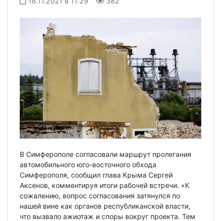
18.11.2021 в 11:29
382
В Симферополе согласовали маршрут пролегания
автомобильного юго-восточного обхода
Симферополя, сообщил глава Крыма Сергей
Аксенов, комментируя итоги рабочей встречи. «К
сожалению, вопрос согласования затянулся по
нашей вине как органов республиканской власти,
что вызвало ажиотаж и споры вокруг проекта. Тем