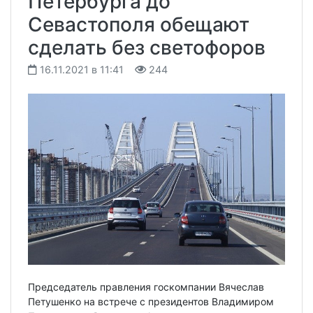
Петербурга до
Севастополя обещают
сделать без светофоров
16.11.2021 в 11:41
244
Председатель правления госкомпании Вячеслав
Петушенко на встрече с президентов Владимиром