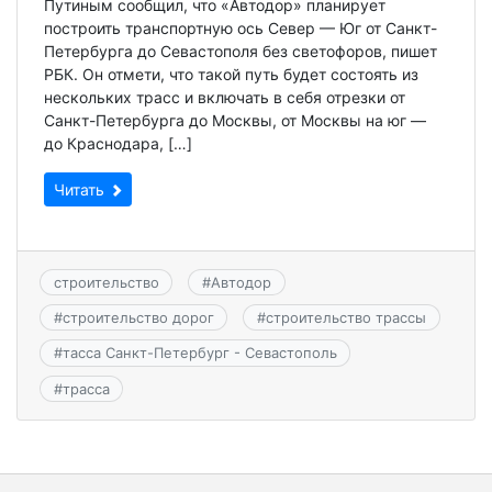
Путиным сообщил, что «Автодор» планирует
построить транспортную ось Север — Юг от Санкт-
Петербурга до Севастополя без светофоров, пишет
РБК. Он отмети, что такой путь будет состоять из
нескольких трасс и включать в себя отрезки от
Санкт-Петербурга до Москвы, от Москвы на юг —
до Краснодара, […]
Читать
строительство
#
Автодор
#
строительство дорог
#
строительство трассы
#
тасса Санкт-Петербург - Севастополь
#
трасса