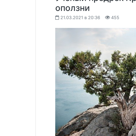
оползни
21.03.2021 в 20:36
455