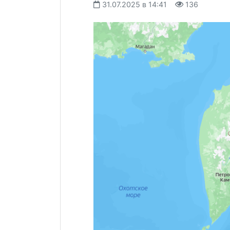
31.07.2025 в 14:41
136