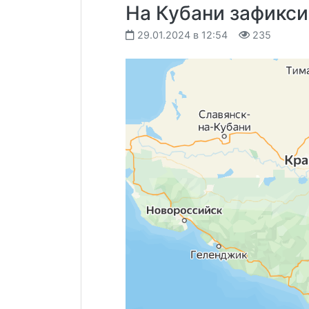
На Кубани зафикс
29.01.2024 в 12:54
235