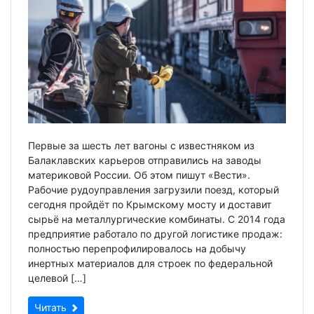
Первые за шесть лет вагоны с известняком из
Балаклавских карьеров отправились на заводы
материковой России. Об этом пишут «Вести».
Рабочие рудоуправления загрузили поезд, который
сегодня пройдёт по Крымскому мосту и доставит
сырьё на металлургические комбинаты. С 2014 года
предприятие работало по другой логистике продаж:
полностью перепрофилировалось на добычу
инертных материалов для строек по федеральной
целевой […]
Читать