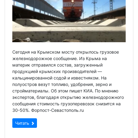
Сегодня на Крымском мосту открылось грузовое
железнодорожное сообщение. Из Крыма на
материк отправился состав, загруженный
продукцией крымских производителей —
кальцинированной содой и известняком. На
полуостров везут топливо, удобрения, зерно и
стройматериалы. Об этом пишет КИА. По мнению
экспертов, благодаря открытию железнодорожного
сообщения стоимость грузоперевозок снизится на
30-50%. Форпост-Севастополь.ru
Читать