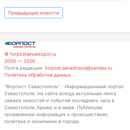
Навигация
Предыдущие новости
по
записям
© forpostsevastopol.ru
2006 — 2026
Почта редакции:
forpost.sevastopol@yandex.ru
Политика обработки данных
"Форпост Севастополь" - Информационный портал
Севастополя. На сайте всегда актуальная лента
свежих новостей и событий последнего часа в
Севастополе, Крыму и в мире. Публикуем
проверенную информация о происшествиях,
политике и экономике в городе.