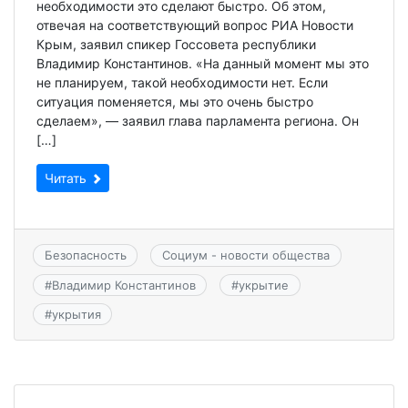
необходимости это сделают быстро. Об этом,
отвечая на соответствующий вопрос РИА Новости
Крым, заявил спикер Госсовета республики
Владимир Константинов. «На данный момент мы это
не планируем, такой необходимости нет. Если
ситуация поменяется, мы это очень быстро
сделаем», — заявил глава парламента региона. Он
[…]
Читать
Безопасность
Социум - новости общества
#
Владимир Константинов
#
укрытие
#
укрытия