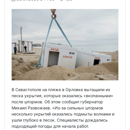
В Севастополе на пляже в Орловке вытащили из
песка укрытия, которые оказались «вкопанными»
после штормов. Об этом сообщил губернатор
Михаил Развожаев. «Из-за сильных штормов
несколько укрытий оказались подмыты волнами и
ушли глубоко в песок. Специалисты дождались
подходящей погоды для начала работ.