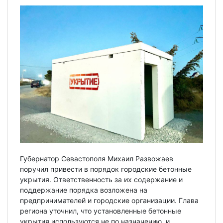
Губернатор Севастополя Михаил Развожаев
поручил привести в порядок городские бетонные
укрытия. Ответственность за их содержание и
поддержание порядка возложена на
предпринимателей и городские организации. Глава
региона уточнил, что установленные бетонные
укрытия используются не по назначению, и