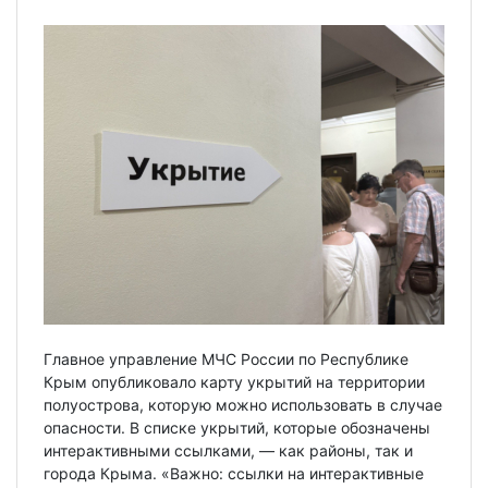
Главное управление МЧС России по Республике
Крым опубликовало карту укрытий на территории
полуострова, которую можно использовать в случае
опасности. В списке укрытий, которые обозначены
интерактивными ссылками, — как районы, так и
города Крыма. «Важно: ссылки на интерактивные