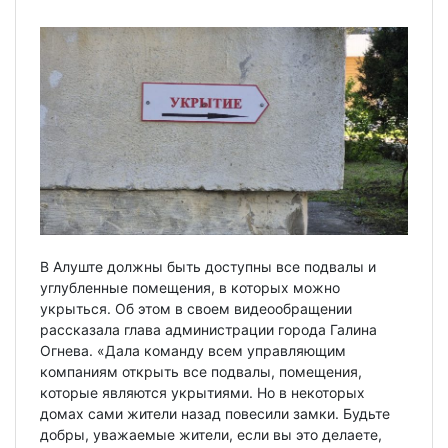
В Алуште должны быть доступны все подвалы и
углубленные помещения, в которых можно
укрыться. Об этом в своем видеообращении
рассказала глава администрации города Галина
Огнева. «Дала команду всем управляющим
компаниям открыть все подвалы, помещения,
которые являются укрытиями. Но в некоторых
домах сами жители назад повесили замки. Будьте
добры, уважаемые жители, если вы это делаете,