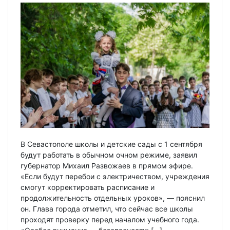
В Севастополе школы и детские сады с 1 сентября
будут работать в обычном очном режиме, заявил
губернатор Михаил Развожаев в прямом эфире.
«Если будут перебои с электричеством, учреждения
смогут корректировать расписание и
продолжительность отдельных уроков», — пояснил
он. Глава города отметил, что сейчас все школы
проходят проверку перед началом учебного года.