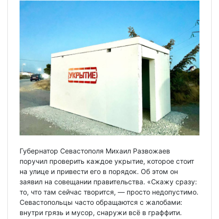
Губернатор Севастополя Михаил Развожаев
поручил проверить каждое укрытие, которое стоит
на улице и привести его в порядок. Об этом он
заявил на совещании правительства. «Скажу сразу:
то, что там сейчас творится, — просто недопустимо.
Севастопольцы часто обращаются с жалобами:
внутри грязь и мусор, снаружи всё в граффити.