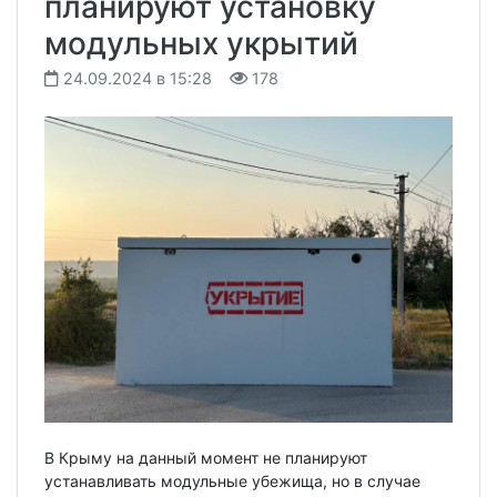
планируют установку
модульных укрытий
24.09.2024 в 15:28
178
В Крыму на данный момент не планируют
устанавливать модульные убежища, но в случае