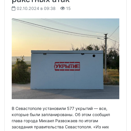
02.10.2024 в 09:38
15
В Севастополе установили 577 укрытий — все,
которые были запланированы. Об этом сообщил
глава города Михаил Развожаев по итогам
заседания правительства Севастополя. «Из них