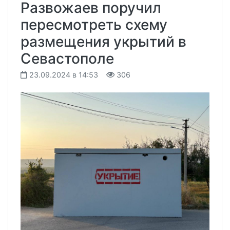
Развожаев поручил
пересмотреть схему
размещения укрытий в
Севастополе
23.09.2024 в 14:53
306