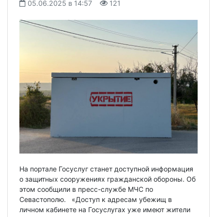
05.06.2025 в 14:57
121
На портале Госуслуг станет доступной информация
о защитных сооружениях гражданской обороны. Об
этом сообщили в пресс-службе МЧС по
Севастополю. «Доступ к адресам убежищ в
личном кабинете на Госуслугах уже имеют жители