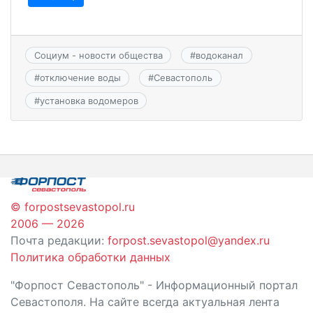
Социум - новости общества
#
водоканал
#
отключение воды
#
Севастополь
#
установка водомеров
© forpostsevastopol.ru
2006 — 2026
Почта редакции:
forpost.sevastopol@yandex.ru
Политика обработки данных
"Форпост Севастополь" - Информационный портал
Севастополя. На сайте всегда актуальная лента