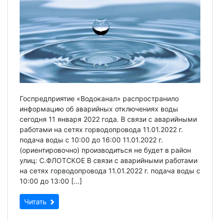
Госпредприятие «Водоканал» распространило
информацию об аварийных отключениях воды
сегодня 11 января 2022 года. В связи с аварийными
работами на сетях горводопровода 11.01.2022 г.
подача воды c 10:00 до 16:00 11.01.2022 г.
(ориентировочно) производиться не будет в район
улиц: С.ФЛОТСКОЕ В связи с аварийными работами
на сетях горводопровода 11.01.2022 г. подача воды c
10:00 до 13:00 […]
Читать