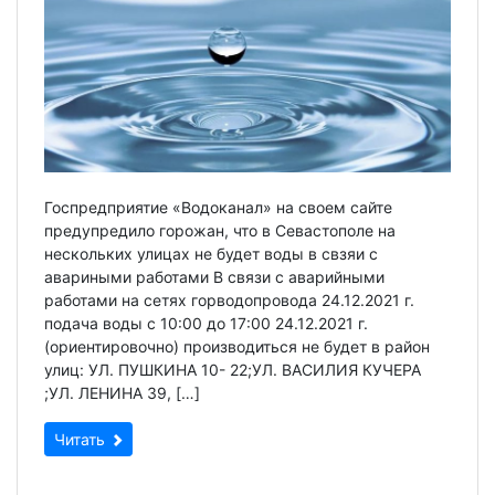
Госпредприятие «Водоканал» на своем сайте
предупредило горожан, что в Севастополе на
нескольких улицах не будет воды в свзяи с
авариными работами В связи с аварийными
работами на сетях горводопровода 24.12.2021 г.
подача воды c 10:00 до 17:00 24.12.2021 г.
(ориентировочно) производиться не будет в район
улиц: УЛ. ПУШКИНА 10- 22;УЛ. ВАСИЛИЯ КУЧЕРА
;УЛ. ЛЕНИНА 39, […]
Читать