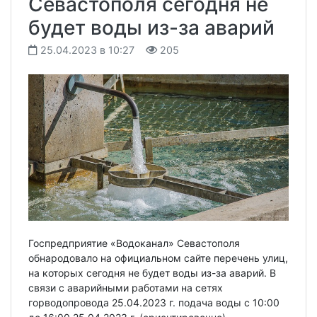
Севастополя сегодня не
будет воды из-за аварий
25.04.2023 в 10:27
205
Госпредприятие «Водоканал» Севастополя
обнародовало на официальном сайте перечень улиц,
на которых сегодня не будет воды из-за аварий. В
связи с аварийными работами на сетях
горводопровода 25.04.2023 г. подача воды c 10:00