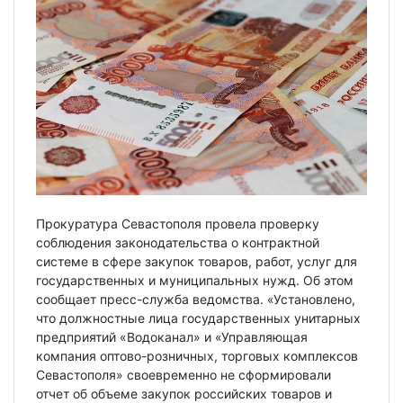
Прокуратура Севастополя провела проверку
соблюдения законодательства о контрактной
системе в сфере закупок товаров, работ, услуг для
государственных и муниципальных нужд. Об этом
сообщает пресс-служба ведомства. «Установлено,
что должностные лица государственных унитарных
предприятий «Водоканал» и «Управляющая
компания оптово-розничных, торговых комплексов
Севастополя» своевременно не сформировали
отчет об объеме закупок российских товаров и