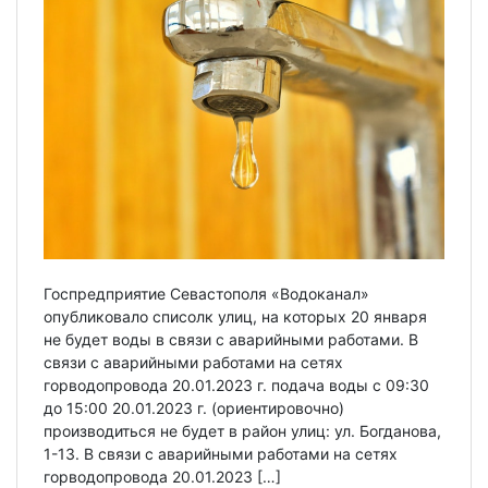
Госпредприятие Севастополя «Водоканал»
опубликовало списолк улиц, на которых 20 января
не будет воды в связи с аварийными работами. В
связи с аварийными работами на сетях
горводопровода 20.01.2023 г. подача воды c 09:30
до 15:00 20.01.2023 г. (ориентировочно)
производиться не будет в район улиц: ул. Богданова,
1-13. В связи с аварийными работами на сетях
горводопровода 20.01.2023 […]