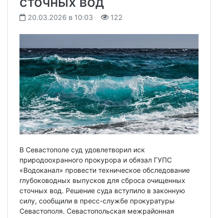
сточных вод
20.03.2026 в 10:03
122
В Севастополе суд удовлетворил иск
природоохранного прокурора и обязал ГУПС
«Водоканал» провести техническое обследование
глубоководных выпусков для сброса очищенных
сточных вод. Решение суда вступило в законную
силу, сообщили в пресс-службе прокуратуры
Севастополя. Севастопольская межрайонная