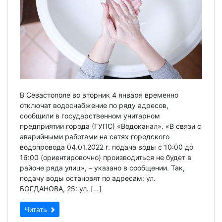
В Севастополе во вторник 4 января временно
отключат водоснабжение по ряду адресов,
сообщили в государственном унитарном
предприятии города (ГУПС) «Водоканал». «В связи с
аварийными работами на сетях городского
водопровода 04.01.2022 г. подача воды c 10:00 до
16:00 (ориентировочно) производиться не будет в
районе ряда улиц», – указано в сообщении. Так,
подачу воды остановят по адресам: ул.
БОГДАНОВА, 25: ул. […]
Читать