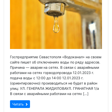
Госпредприятие Севастополя «Водоканал» на своем
сайте пишет об отключениях воды по ряду адресов.
Причина — аварии на сетях. В связи с аварийными
работами на сетях горводопровода 12.01.2023 г.
подача воды c 12:00 до 14:00 12.01.2023 г.
(ориентировочно) производиться не будет в район
улиц: УЛ. ГЕНЕРАЛА ЖИДИЛОВАУЛ. ГРАНАТНАЯ 1/а
В связи с аварийными работами на сетях […]
Читать