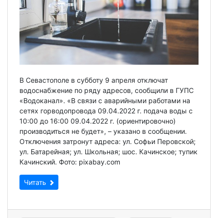
В Севастополе в субботу 9 апреля отключат
водоснабжение по ряду адресов, сообщили в ГУПС
«Водоканал». «В связи с аварийными работами на
сетях горводопровода 09.04.2022 г. подача воды c
10:00 до 16:00 09.04.2022 г. (ориентировочно)
производиться не будет», – указано в сообщении.
Отключения затронут адреса: ул. Софьи Перовской;
ул. Батарейная; ул. Школьная; шос. Качинское; тупик
Качинский. Фото: pixabay.com
Читать