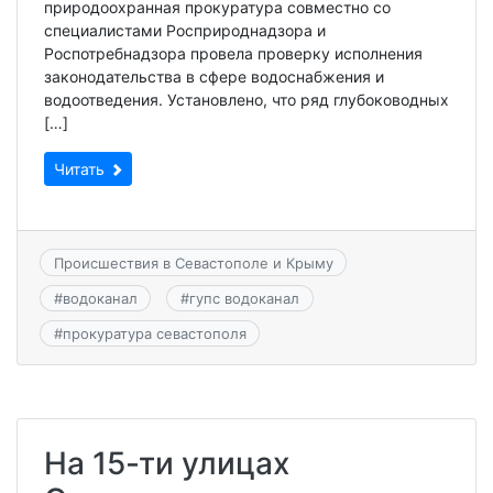
природоохранная прокуратура совместно со
специалистами Росприроднадзора и
Роспотребнадзора провела проверку исполнения
законодательства в сфере водоснабжения и
водоотведения. Установлено, что ряд глубоководных
[…]
Читать
Происшествия в Севастополе и Крыму
#
водоканал
#
гупс водоканал
#
прокуратура севастополя
На 15-ти улицах