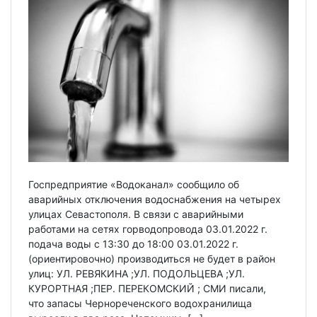
Госпредприятие «Водоканал» сообщило об
аварийных отключения водоснабжения на четырех
улицах Севастополя. В связи с аварийными
работами на сетях горводопровода 03.01.2022 г.
подача воды c 13:30 до 18:00 03.01.2022 г.
(ориентировочно) производиться не будет в район
улиц: УЛ. РЕВЯКИНА ;УЛ. ПОДОЛЬЦЕВА ;УЛ.
КУРОРТНАЯ ;ПЕР. ПЕРЕКОМСКИЙ ; СМИ писали,
что запасы Чернореченского водохранилища