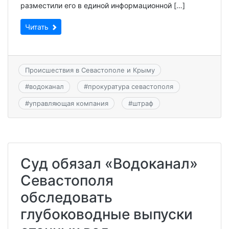
разместили его в единой информационной […]
Читать
Происшествия в Севастополе и Крыму
#
водоканал
#
прокуратура севастополя
#
управляющая компания
#
штраф
Суд обязал «Водоканал»
Севастополя
обследовать
глубоководные выпуски