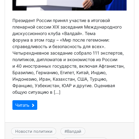
Президент России принял участие в итоговой
пленарной сессии XIX заседания Международного
дискуссионного клуба «Валдай». Тема
форума в этом году – «Мир после гегемонии:
справедливость и безопасность для всех».
Четырехдневное заседание собрало 111 экспертов,
политиков, дипломатов и экономистов из России
и 40 иностранных государств, включая Афганистан,
Бразилию, Германию, Египет, Китай, Индию,
Индонезию, Иран, Казахстан, США, Турцию,
Францию, Узбекистан, ЮАР и другие. Оценивая
общую ситуацию в […]
Читать
Новости политики
#
Валдай