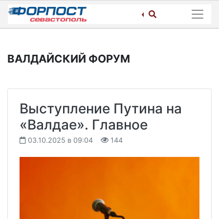
Skip
to
content
ВАЛДАЙСКИЙ ФОРУМ
Выступление Путина на
«Валдае». Главное
03.10.2025 в 09:04
144