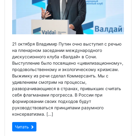
21 октября Владимир Путин очно выступил с речью
на пленарном заседании международного
дискуссионного клуба «Валдай» в Сочи.
Выступление было посвящено «цивилизационному»,
продовольственному и экологическому кризисам.
Выжимку из речи сделал Коммерсантъ. Мы с
удивлением смотрим на процессы,
разворачивающиеся в странах, привыкших считать
себя флагманами прогресса. В России при
формировании своих подходов будут
руководствоваться принципами разумного
консерватизма. […]
Читать