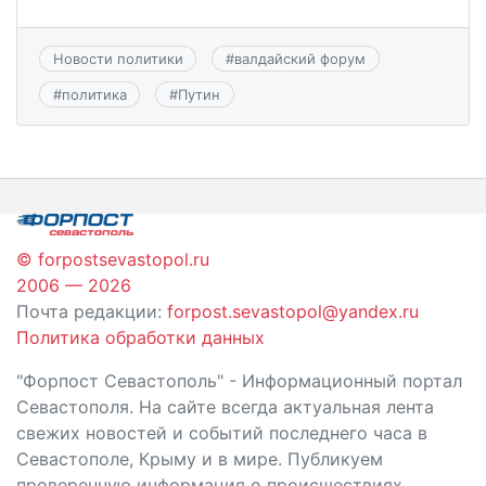
Новости политики
#
валдайский форум
#
политика
#
Путин
© forpostsevastopol.ru
2006 — 2026
Почта редакции:
forpost.sevastopol@yandex.ru
Политика обработки данных
"Форпост Севастополь" - Информационный портал
Севастополя. На сайте всегда актуальная лента
свежих новостей и событий последнего часа в
Севастополе, Крыму и в мире. Публикуем
проверенную информация о происшествиях,