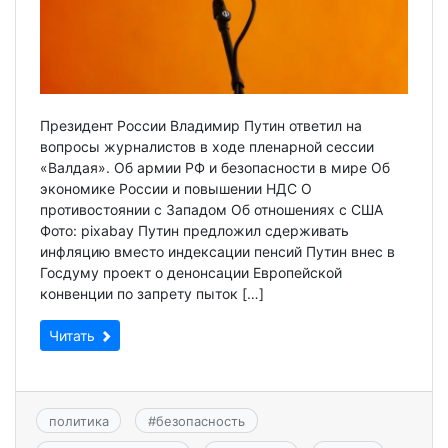
Президент России Владимир Путин ответил на
вопросы журналистов в ходе пленарной сессии
«Валдая». Об армии РФ и безопасности в мире Об
экономике России и повышении НДС О
противостоянии с Западом Об отношениях с США
Фото: pixabay Путин предложил сдерживать
инфляцию вместо индексации пенсий Путин внес в
Госдуму проект о денонсации Европейской
конвенции по запрету пыток […]
Читать
политика
#
безопасность