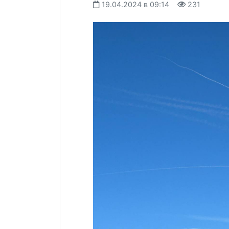
19.04.2024 в 09:14
231