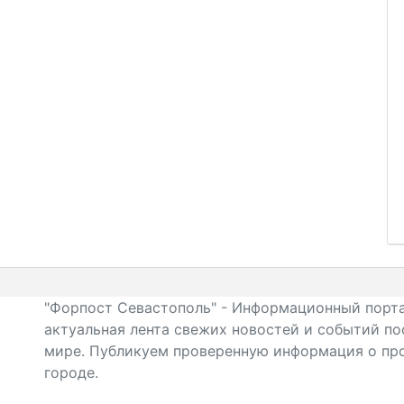
"Форпост Севастополь" - Информационный порта
актуальная лента свежих новостей и событий по
мире. Публикуем проверенную информация о про
городе.