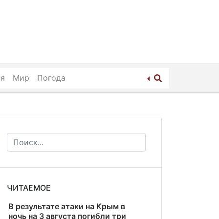
ия
Мир
Погода
ЧИТАЕМОЕ
В результате атаки на Крым в
ночь на 3 августа погибли три