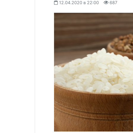
12.04.2020 в 22:00
687