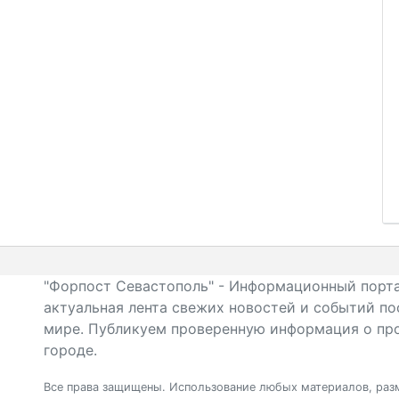
"Форпост Севастополь" - Информационный порта
актуальная лента свежих новостей и событий по
мире. Публикуем проверенную информация о про
городе.
Все права защищены. Использование любых материалов, разм