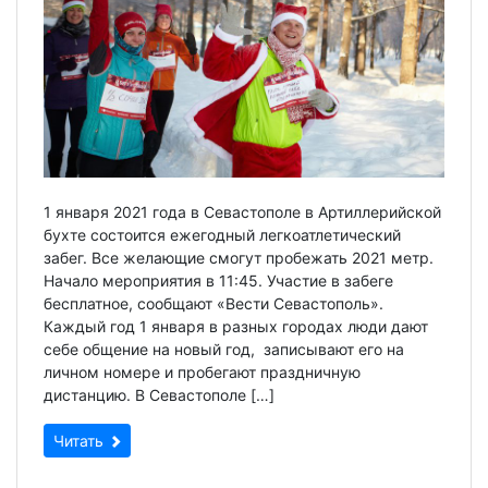
1 января 2021 года в Севастополе в Артиллерийской
бухте состоится ежегодный легкоатлетический
забег. Все желающие смогут пробежать 2021 метр.
Начало мероприятия в 11:45. Участие в забеге
бесплатное, сообщают «Вести Севастополь».
Каждый год 1 января в разных городах люди дают
себе общение на новый год, записывают его на
личном номере и пробегают праздничную
дистанцию. В Севастополе […]
Читать