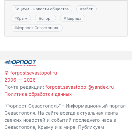
Социум - новости общества
#
забег
#
Крым
#
спорт
#
Таврида
#
Форпост Севастополь
© forpostsevastopol.ru
2006 — 2026
Почта редакции:
forpost.sevastopol@yandex.ru
Политика обработки данных
"Форпост Севастополь" - Информационный портал
Севастополя. На сайте всегда актуальная лента
свежих новостей и событий последнего часа в
Севастополе, Крыму и в мире. Публикуем