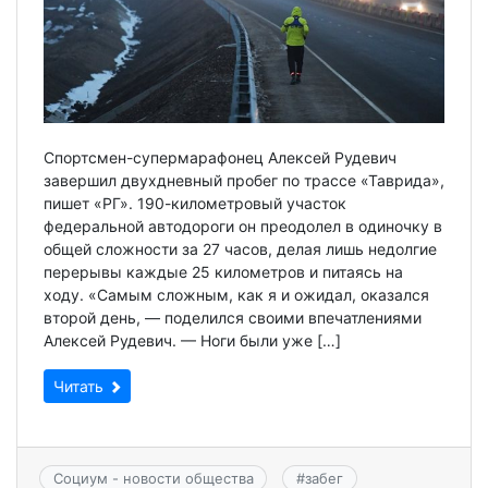
Спортсмен-супермарафонец Алексей Рудевич
завершил двухдневный пробег по трассе «Таврида»,
пишет «РГ». 190-километровый участок
федеральной автодороги он преодолел в одиночку в
общей сложности за 27 часов, делая лишь недолгие
перерывы каждые 25 километров и питаясь на
ходу. «Самым сложным, как я и ожидал, оказался
второй день, — поделился своими впечатлениями
Алексей Рудевич. — Ноги были уже […]
Читать
Социум - новости общества
#
забег