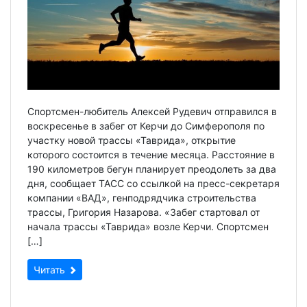
Спортсмен-любитель Алексей Рудевич отправился в
воскресенье в забег от Керчи до Симферополя по
участку новой трассы «Таврида», открытие
которого состоится в течение месяца. Расстояние в
190 километров бегун планирует преодолеть за два
дня, сообщает ТАСС со ссылкой на пресс-секретаря
компании «ВАД», генподрядчика строительства
трассы, Григория Назарова. «Забег стартовал от
начала трассы «Таврида» возле Керчи. Спортсмен
[…]
Читать