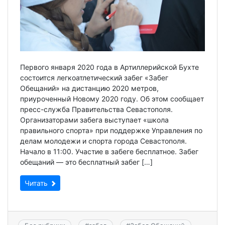
Первого января 2020 года в Артиллерийской Бухте
состоится легкоатлетический забег «Забег
Обещаний» на дистанцию 2020 метров,
приуроченный Новому 2020 году. Об этом сообщает
пресс-служба Правительства Севастополя.
Организаторами забега выступает «школа
правильного спорта» при поддержке Управления по
делам молодежи и спорта города Севастополя.
Начало в 11:00. Участие в забеге бесплатное. Забег
обещаний — это бесплатный забег […]
Читать