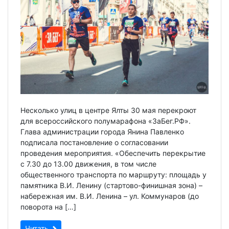
Несколько улиц в центре Ялты 30 мая перекроют
для всероссийского полумарафона «ЗаБег.РФ».
Глава администрации города Янина Павленко
подписала постановление о согласовании
проведения мероприятия. «Обеспечить перекрытие
с 7.30 до 13.00 движения, в том числе
общественного транспорта по маршруту: площадь у
памятника В.И. Ленину (стартово-финишная зона) –
набережная им. В.И. Ленина – ул. Коммунаров (до
поворота на […]
Читать