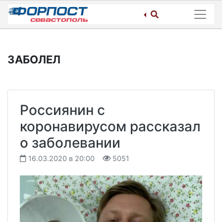
Skip
to
content
ЗАБОЛЕЛ
Россиянин с
коронавирусом рассказал
о заболевании
16.03.2020 в 20:00
5051