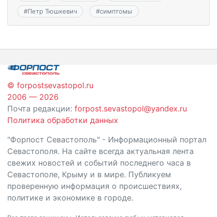
#
Петр Тюшкевич
#
симптомы
© forpostsevastopol.ru
2006 — 2026
Почта редакции:
forpost.sevastopol@yandex.ru
Политика обработки данных
"Форпост Севастополь" - Информационный портал
Севастополя. На сайте всегда актуальная лента
свежих новостей и событий последнего часа в
Севастополе, Крыму и в мире. Публикуем
проверенную информация о происшествиях,
политике и экономике в городе.