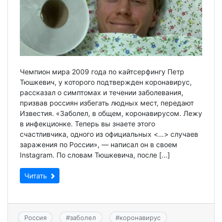
Чемпион мира 2009 года по кайтсерфингу Петр
Тюшкевич, у которого подтвержден коронавирус,
рассказал о симптомах и течении заболевания,
призвав россиян избегать людных мест, передают
Известия. «Заболел, в общем, коронавирусом. Лежу
в инфекционке. Теперь вы знаете этого
счастливчика, одного из официальных <…> случаев
заражения по России», — написал он в своем
Instagram. По словам Тюшкевича, после […]
Читать
Россия
#
заболел
#
коронавирус