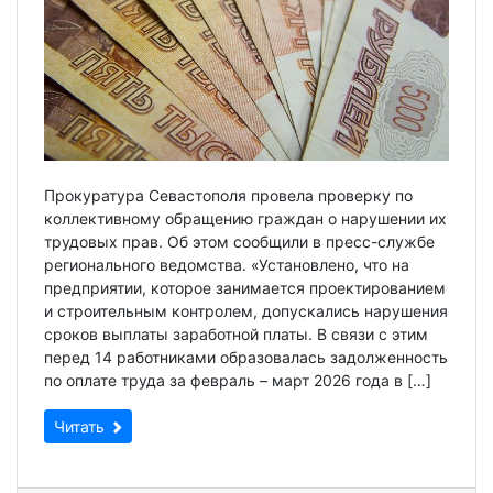
Прокуратура Севастополя провела проверку по
коллективному обращению граждан о нарушении их
трудовых прав. Об этом сообщили в пресс-службе
регионального ведомства. «Установлено, что на
предприятии, которое занимается проектированием
и строительным контролем, допускались нарушения
сроков выплаты заработной платы. В связи с этим
перед 14 работниками образовалась задолженность
по оплате труда за февраль – март 2026 года в […]
Читать