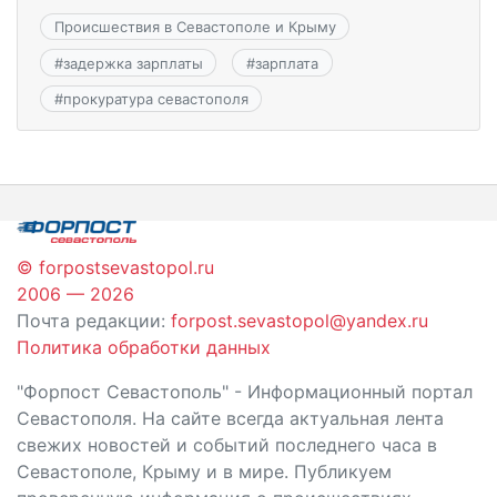
Происшествия в Севастополе и Крыму
#
задержка зарплаты
#
зарплата
#
прокуратура севастополя
© forpostsevastopol.ru
2006 — 2026
Почта редакции:
forpost.sevastopol@yandex.ru
Политика обработки данных
"Форпост Севастополь" - Информационный портал
Севастополя. На сайте всегда актуальная лента
свежих новостей и событий последнего часа в
Севастополе, Крыму и в мире. Публикуем