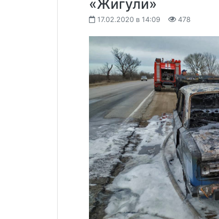
«Жигули»
17.02.2020 в 14:09
478