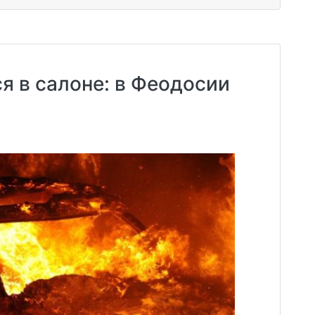
я в салоне: в Феодосии