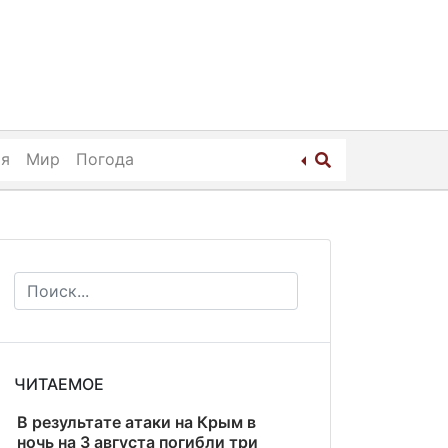
ия
Мир
Погода
ЧИТАЕМОЕ
В результате атаки на Крым в
ночь на 3 августа погибли три