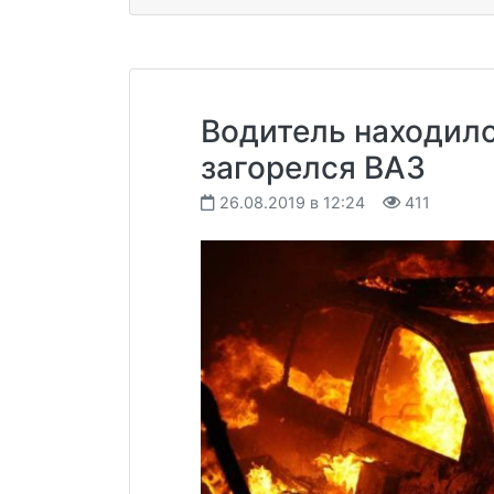
Водитель находилс
загорелся ВАЗ
26.08.2019 в 12:24
411