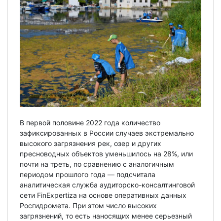
В первой половине 2022 года количество
зафиксированных в России случаев экстремально
высокого загрязнения рек, озер и других
пресноводных объектов уменьшилось на 28%, или
почти на треть, по сравнению с аналогичным
периодом прошлого года — подсчитала
аналитическая служба аудиторско-консалтинговой
сети FinExpertiza на основе оперативных данных
Росгидромета. При этом число высоких
загрязнений, то есть наносящих менее серьезный