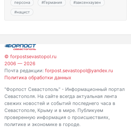
персона
#
Германия
#
заксенхаузен
#
нацист
© forpostsevastopol.ru
2006 — 2026
Почта редакции:
forpost.sevastopol@yandex.ru
Политика обработки данных
"Форпост Севастополь" - Информационный портал
Севастополя. На сайте всегда актуальная лента
свежих новостей и событий последнего часа в
Севастополе, Крыму и в мире. Публикуем
проверенную информация о происшествиях,
политике и экономике в городе.