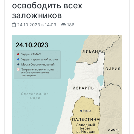
освободить всех
заложников
24.10.2023 в 14:09
186