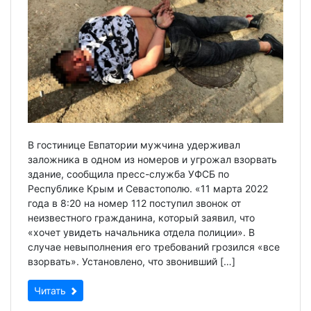
В гостинице Евпатории мужчина удерживал
заложника в одном из номеров и угрожал взорвать
здание, сообщила пресс-служба УФСБ по
Республике Крым и Севастополю. «11 марта 2022
года в 8:20 на номер 112 поступил звонок от
неизвестного гражданина, который заявил, что
«хочет увидеть начальника отдела полиции». В
случае невыполнения его требований грозился «все
взорвать». Установлено, что звонивший […]
Читать