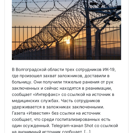
В Волгоградской области трех сотрудников ИК-19,
где произошел захват заложников, доставили в
больницу. Они получили тяжелые ранения от рук
заключенных и сейчас находятся в реанимации,
сообщает «Интерфакс» со ссылкой на источник в
медицинских службах. Часть сотрудников
удерживается в заложниках заключенными.
Газета «Известия» без ссылки на источник
сообщает, что среди госпитализированных есть
один осужденный. Telegram-канал Shot со ссылкой
на анонимный источник сообщает, […]