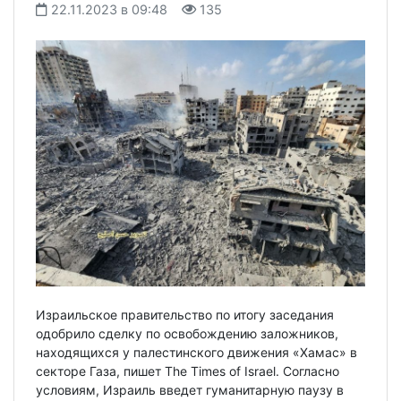
22.11.2023 в 09:48
135
Израильское правительство по итогу заседания
одобрило сделку по освобождению заложников,
находящихся у палестинского движения «Хамас» в
секторе Газа, пишет The Times of Israel. Согласно
условиям, Израиль введет гуманитарную паузу в