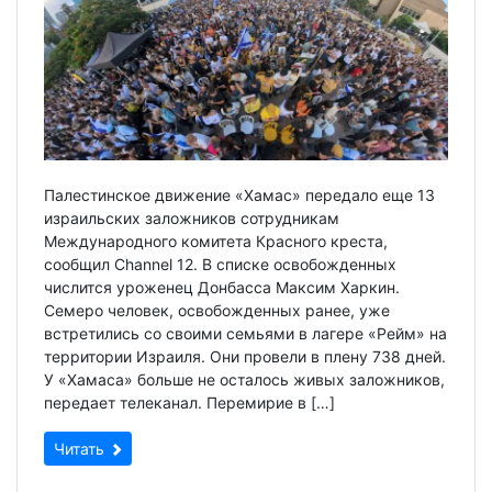
Палестинское движение «Хамас» передало еще 13
израильских заложников сотрудникам
Международного комитета Красного креста,
сообщил Channel 12. В списке освобожденных
числится уроженец Донбасса Максим Харкин.
Семеро человек, освобожденных ранее, уже
встретились со своими семьями в лагере «Рейм» на
территории Израиля. Они провели в плену 738 дней.
У «Хамаса» больше не осталось живых заложников,
передает телеканал. Перемирие в […]
Читать