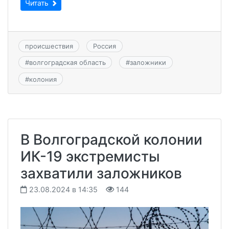
Читать
происшествия
Россия
#
волгоградская область
#
заложники
#
колония
В Волгоградской колонии
ИК-19 экстремисты
захватили заложников
23.08.2024 в 14:35
144