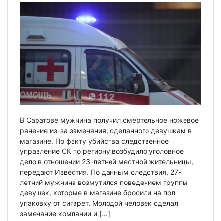
В Саратове мужчина получил смертельное ножевое
ранение из-за замечания, сделанного девушкам в
магазине. По факту убийства следственное
управление СК по региону возбудило уголовное
дело в отношении 23-летней местной жительницы,
передают Известия. По данным следствия, 27-
летний мужчина возмутился поведением группы
девушек, которые в магазине бросили на пол
упаковку от сигарет. Молодой человек сделал
замечание компании и […]