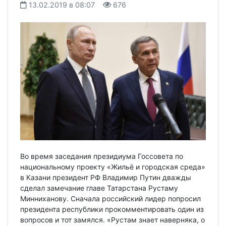
13.02.2019 в 08:07
676
Во время заседания президиума Госсовета по
национальному проекту «Жильё и городская среда»
в Казани президент РФ Владимир Путин дважды
сделал замечание главе Татарстана Рустаму
Минниханову. Сначала российский лидер попросил
президента республики прокомментировать один из
вопросов и тот замялся. «Рустам знает наверняка, о