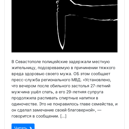
В Севастополе полицейские задержали местную
жительницу, подозреваемую в причинении тяжкого
вреда здоровью своего мужа. ОБ этом сообщает
пресс-служба регионального МВД. «Установлено,
что вечером после обильного застолья 27-летний
мужчина ушёл спать, а его 29-летняя супруга
продолжила распивать спиртные напитки в
одиночестве. Это не понравилось главе семейства, и
он сделал замечание своей благоверной», —
говорится в сообщении. […]
Читать