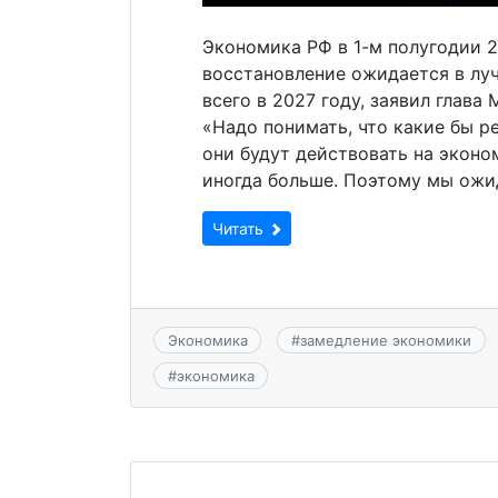
Экономика РФ в 1-м полугодии 
восстановление ожидается в луч
всего в 2027 году, заявил глав
«Надо понимать, что какие бы р
они будут действовать на эконом
иногда больше. Поэтому мы ожи
Читать
Экономика
#
замедление экономики
#
экономика