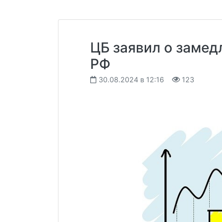
ЦБ заявил о замед
РФ
30.08.2024 в 12:16
123