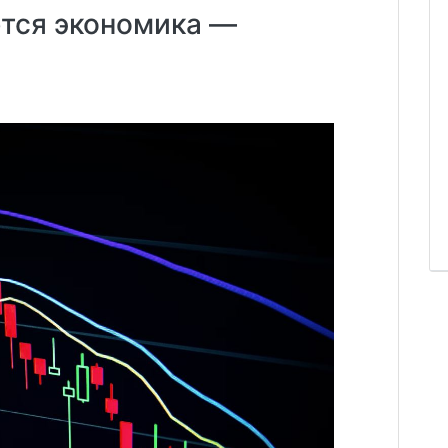
ется экономика —