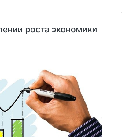
лении роста экономики