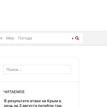
ия
Мир
Погода
ЧИТАЕМОЕ
В результате атаки на Крым в
ночь на 3 августа погибли три