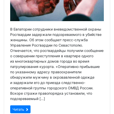
В Евпатории сотрудники вневедомственной охраны
Росгвардии задержали подозреваемого в убийстве
женщины. Об этом сообщает пресс-служба
Управления Росгвардии по Севастополю.
Отмечается, что росгвардейцы получили сообщение
о совершении преступления в квартире одного
из многоквартирных домов города во время
патрулирования курорта. «Оперативно прибывшие
по указанному адресу правоохранители
обнаружили мужчину в окровавленной одежде
и задержали его до приезда следственно-
оперативной группы городского ОМВД России.
Вскоре стражи правопорядка установили, что
подозреваемый […]
Читать