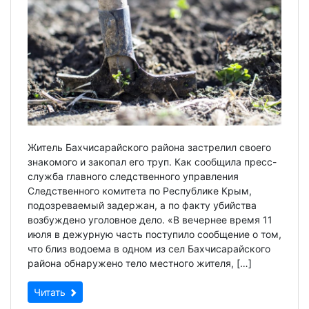
Житель Бахчисарайского района застрелил своего
знакомого и закопал его труп. Как сообщила пресс-
служба главного следственного управления
Следственного комитета по Республике Крым,
подозреваемый задержан, а по факту убийства
возбуждено уголовное дело. «В вечернее время 11
июля в дежурную часть поступило сообщение о том,
что близ водоема в одном из сел Бахчисарайского
района обнаружено тело местного жителя, […]
Читать