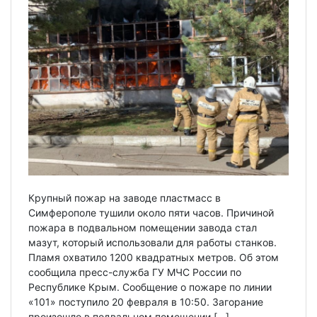
Крупный пожар на заводе пластмасс в
Симферополе тушили около пяти часов. Причиной
пожара в подвальном помещении завода стал
мазут, который использовали для работы станков.
Пламя охватило 1200 квадратных метров. Об этом
сообщила пресс-служба ГУ МЧС России по
Республике Крым. Сообщение о пожаре по линии
«101» поступило 20 февраля в 10:50. Загорание
произошло в подвальном помещении […]