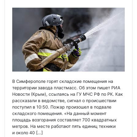
В Симферополе горят складские помещения на
территории завода пластмасс. Об этом пишет РИА
Новости (Крым), ссылаясь на ГУ МЧС РФ по РК. Как
рассказали в ведомстве, сигнал о происшествии
поступил в 10:50. Пожар произошел в подвале
складского помещения. «На данный момент
площадь возгорания составляет 700 квадратных
метров. На месте работают пять единиц техники
и около 40 […]