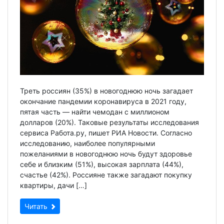
Треть россиян (35%) в новогоднюю ночь загадает
окончание пандемии коронавируса в 2021 году,
пятая часть — найти чемодан с миллионом
долларов (20%). Таковые результаты исследования
сервиса Работа.ру, пишет РИА Новости. Согласно
исследованию, наиболее популярными
пожеланиями в новогоднюю ночь будут здоровье
себе и близким (51%), высокая зарплата (44%),
счастье (42%). Россияне также загадают покупку
квартиры, дачи […]
Читать