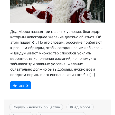
Дед Мороз назвал три главных условия, благодаря
которым новогоднее желание должно сбыться. Об
этом пишет RT. По его словам, россияне прибегают
к разным обрядам, чтобы загаданное ими сбылось.
«Придумывают множество способов усилить
вероятность исполнения желаний, но почему-то
забывают три главных условия: желание
обязательно должно быть добрым, нужно всем
сердцем верить в его исполнение и хотя бы […]
Читать
Социум - новости общества
#
Дед Мороз