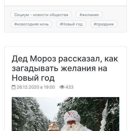
Социум - новости общества
#
желание
#
новогодняя ночь
#
Новый год
#
праздник
Дед Мороз рассказал, как
загадывать желания на
Новый год
26.12.2020 в 19:00
433