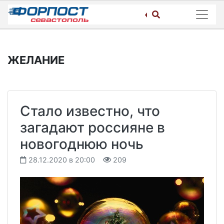
Skip
to
content
ЖЕЛАНИЕ
Стало известно, что
загадают россияне в
новогоднюю ночь
28.12.2020 в 20:00
209