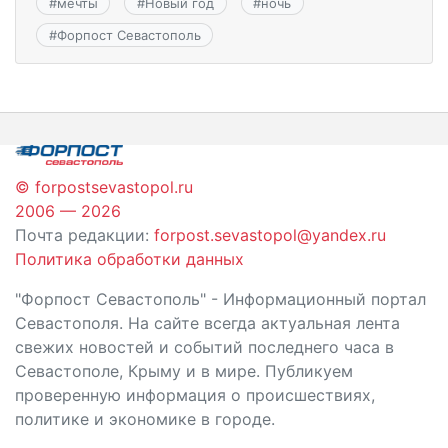
#
мечты
#
Новый год
#
ночь
#
Форпост Севастополь
© forpostsevastopol.ru
2006 — 2026
Почта редакции:
forpost.sevastopol@yandex.ru
Политика обработки данных
"Форпост Севастополь" - Информационный портал
Севастополя. На сайте всегда актуальная лента
свежих новостей и событий последнего часа в
Севастополе, Крыму и в мире. Публикуем
проверенную информация о происшествиях,
политике и экономике в городе.