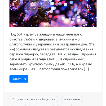
Под бой курантов женщины чаще мечтают о
счастье, любви и здоровье, а мужчины – о
благополучии и уверенности в завтрашнем дне. Эта
информация следует из результатов исследования
сервиса Superjob, передает ТРК «Звезда». Здоровья
себе и родным загадывают 30% опрошенных,
заработать крупную сумму денег – 11%, а мира во
всем мире – 9%. Благополучия пожелают 6% […]
Читать
Социум - новости общества
#
желание