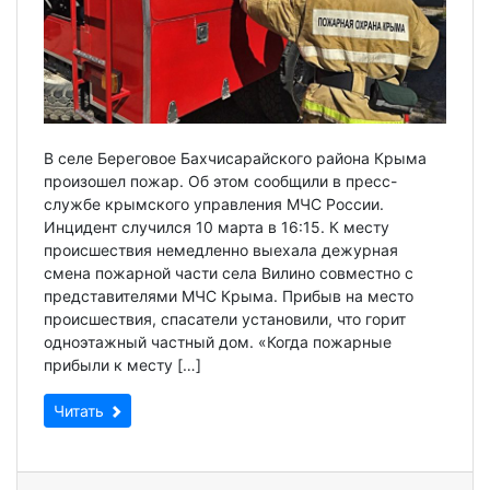
В селе Береговое Бахчисарайского района Крыма
произошел пожар. Об этом сообщили в пресс-
службе крымского управления МЧС России.
Инцидент случился 10 марта в 16:15. К месту
происшествия немедленно выехала дежурная
смена пожарной части села Вилино совместно с
представителями МЧС Крыма. Прибыв на место
происшествия, спасатели установили, что горит
одноэтажный частный дом. «Когда пожарные
прибыли к месту […]
Читать