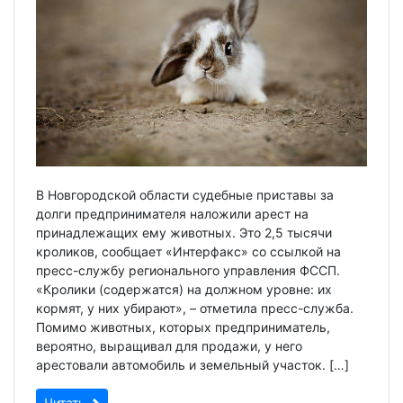
В Новгородской области судебные приставы за
долги предпринимателя наложили арест на
принадлежащих ему животных. Это 2,5 тысячи
кроликов, сообщает «Интерфакс» со ссылкой на
пресс-службу регионального управления ФССП.
«Кролики (содержатся) на должном уровне: их
кормят, у них убирают», – отметила пресс-служба.
Помимо животных, которых предприниматель,
вероятно, выращивал для продажи, у него
арестовали автомобиль и земельный участок. […]
Читать