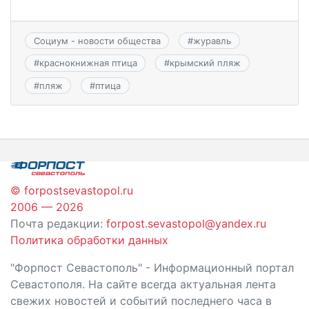
Социум - новости общества
#
журавль
#
краснокнижная птица
#
крымский пляж
#
пляж
#
птица
© forpostsevastopol.ru
2006 — 2026
Почта редакции:
forpost.sevastopol@yandex.ru
Политика обработки данных
"Форпост Севастополь" - Информационный портал
Севастополя. На сайте всегда актуальная лента
свежих новостей и событий последнего часа в