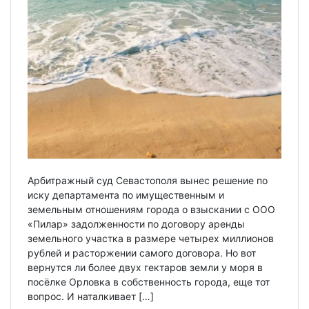
Арбитражный суд Севастополя вынес решение по
иску департамента по имущественным и
земельным отношениям города о взыскании с ООО
«Пилар» задолженности по договору аренды
земельного участка в размере четырех миллионов
рублей и расторжении самого договора. Но вот
вернутся ли более двух гектаров земли у моря в
посёлке Орловка в собственность города, еще тот
вопрос. И наталкивает […]