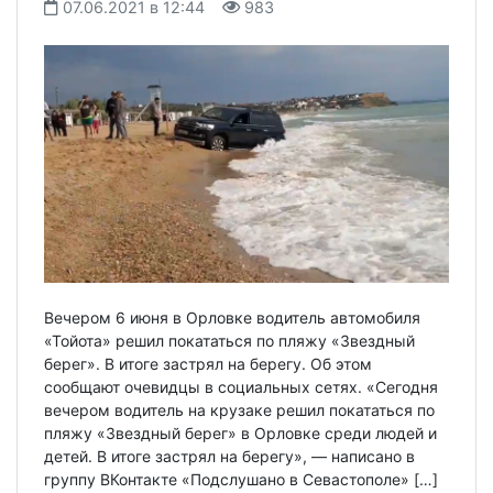
07.06.2021 в 12:44
983
Вечером 6 июня в Орловке водитель автомобиля
«Тойота» решил покататься по пляжу «Звездный
берег». В итоге застрял на берегу. Об этом
сообщают очевидцы в социальных сетях. «Сегодня
вечером водитель на крузаке решил покататься по
пляжу «Звездный берег» в Орловке среди людей и
детей. В итоге застрял на берегу», — написано в
группу ВКонтакте «Подслушано в Севастополе» […]