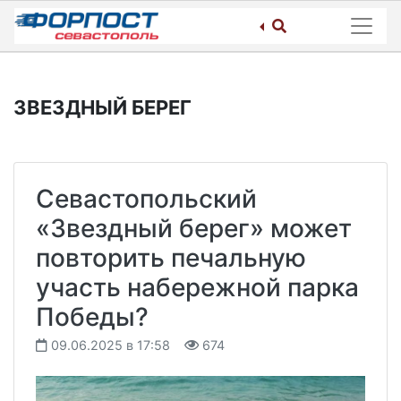
Skip
to
content
ЗВЕЗДНЫЙ БЕРЕГ
Севастопольский
«Звездный берег» может
повторить печальную
участь набережной парка
Победы?
09.06.2025 в 17:58
674