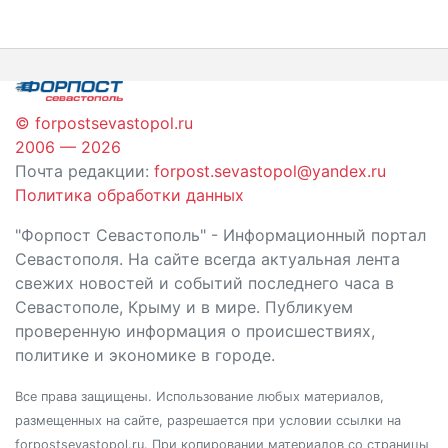
по
записям
© forpostsevastopol.ru
2006 — 2026
Почта редакции:
forpost.sevastopol@yandex.ru
Политика обработки данных
"Форпост Севастополь" - Информационный портал
Севастополя. На сайте всегда актуальная лента
свежих новостей и событий последнего часа в
Севастополе, Крыму и в мире. Публикуем
проверенную информация о происшествиях,
политике и экономике в городе.
Все права защищены. Использование любых материалов,
размещенных на сайте, разрешается при условии ссылки на
forpostsevastopol.ru. При копировании материалов со страницы