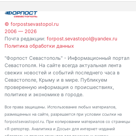
записям
© forpostsevastopol.ru
2006 — 2026
Почта редакции:
forpost.sevastopol@yandex.ru
Политика обработки данных
"Форпост Севастополь" - Информационный портал
Севастополя. На сайте всегда актуальная лента
свежих новостей и событий последнего часа в
Севастополе, Крыму и в мире. Публикуем
проверенную информация о происшествиях,
политике и экономике в городе.
Все права защищены. Использование любых материалов,
размещенных на сайте, разрешается при условии ссылки на
forpostsevastopol.ru. При копировании материалов со страницы
«Я-репортер. Аналитика и Досье» для интернет-изданий