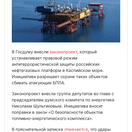
В Госдуму внесли
законопроект
, который
устанавливает правовой режим
антитеррористической защиты российских
нефтегазовых платформ в Каспийском море.
Инициатива разрешает охране таких объектов
сбивать атакующие БПЛА.
Законопроект внесла группа депутатов во главе с
председателем думского комитета по энергетике
Николаем Шульгиновым. Инициатива вносит
поправки в закон «О безопасности объектов
топливно-энергетического комплекса».
В пояснительной записке
отмечается
, что удары