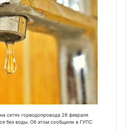
 на сетях горводопровода 28 февраля
ся без воды. Об этом сообщили в ГУПС