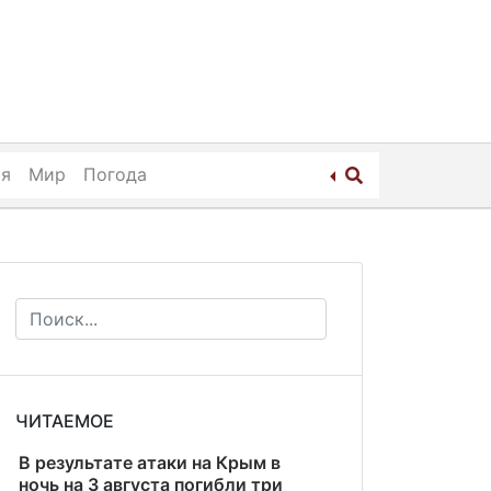
ия
Мир
Погода
ЧИТАЕМОЕ
В результате атаки на Крым в
ночь на 3 августа погибли три