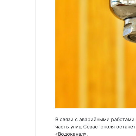
В связи с аварийными работами
часть улиц Севастополя останет
«Водоканал».