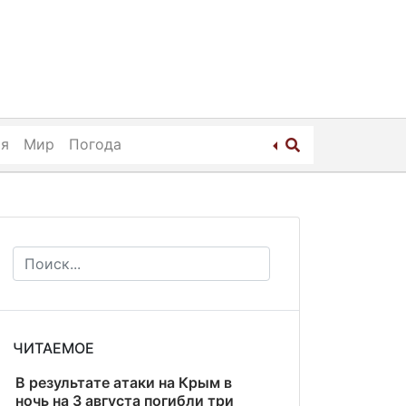
ия
Мир
Погода
ЧИТАЕМОЕ
В результате атаки на Крым в
ночь на 3 августа погибли три