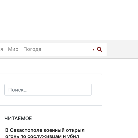
ия
Мир
Погода
ЧИТАЕМОЕ
В Севастополе военный открыл
огонь по сослуживцам и убил