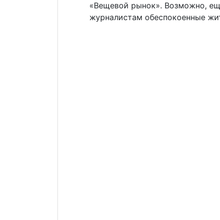
«Вещевой рынок». Возможно, еще
журналистам обеспокоенные жит