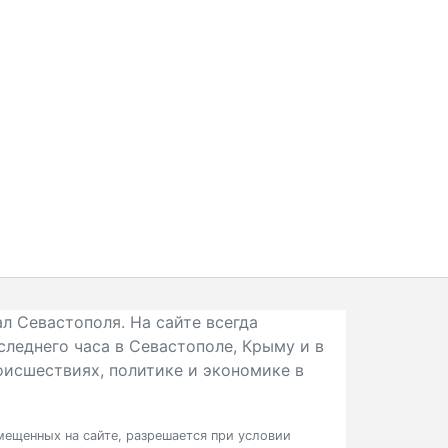
л Севастополя. На сайте всегда
следнего часа в Севастополе, Крыму и в
исшествиях, политике и экономике в
ещенных на сайте, разрешается при условии