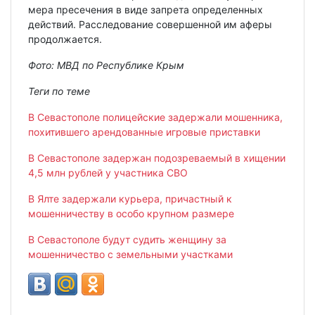
мера пресечения в виде запрета определенных
действий. Расследование совершенной им аферы
продолжается.
Фото: МВД по Республике Крым
Теги по теме
В Севастополе полицейские задержали мошенника,
похитившего арендованные игровые приставки
В Севастополе задержан подозреваемый в хищении
4,5 млн рублей у участника СВО
В Ялте задержали курьера, причастный к
мошенничеству в особо крупном размере
В Севастополе будут судить женщину за
мошенничество с земельными участками