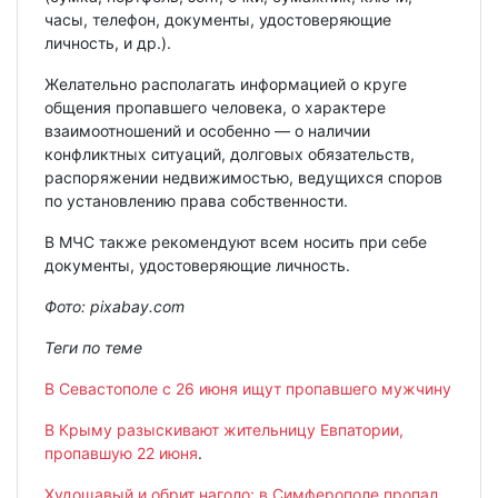
часы, телефон, документы, удостоверяющие
личность, и др.).
Желательно располагать информацией о круге
общения пропавшего человека, о характере
взаимоотношений и особенно — о наличии
конфликтных ситуаций, долговых обязательств,
распоряжении недвижимостью, ведущихся споров
по установлению права собственности.
В МЧС также рекомендуют всем носить при себе
документы, удостоверяющие личность.
Фото: pixabay.com
Теги по теме
В Севастополе с 26 июня ищут пропавшего мужчину
В Крыму разыскивают жительницу Евпатории,
пропавшую 22 июня
.
Худощавый и обрит наголо: в Симферополе пропал