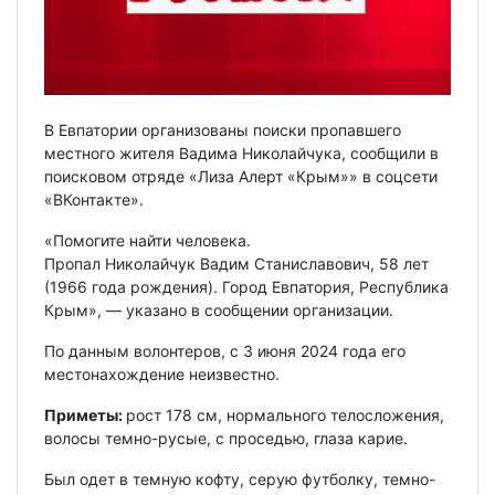
В Евпатории организованы поиски пропавшего
местного жителя Вадима Николайчука, сообщили в
поисковом отряде «Лиза Алерт «Крым»» в соцсети
«ВКонтакте».
«Помогите найти человека.
Пропал Николайчук Вадим Станиславович, 58 лет
(1966 года рождения). Город Евпатория, Республика
Крым», — указано в сообщении организации.
По данным волонтеров, с 3 июня 2024 года его
местонахождение неизвестно.
Приметы:
рост 178 см, нормального телосложения,
волосы темно-русые, с проседью, глаза карие.
Был одет в темную кофту, серую футболку, темно-