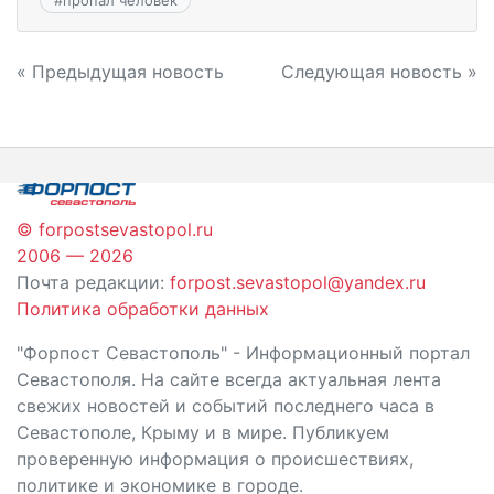
Навигация
« Предыдущая новость
Следующая новость »
по
записям
© forpostsevastopol.ru
2006 — 2026
Почта редакции:
forpost.sevastopol@yandex.ru
Политика обработки данных
"Форпост Севастополь" - Информационный портал
Севастополя. На сайте всегда актуальная лента
свежих новостей и событий последнего часа в
Севастополе, Крыму и в мире. Публикуем
проверенную информация о происшествиях,
политике и экономике в городе.