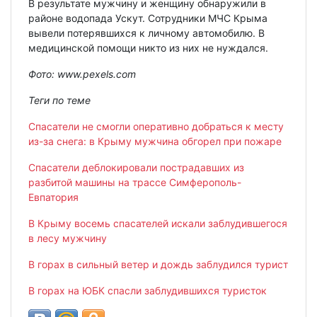
В результате мужчину и женщину обнаружили в
районе водопада Ускут. Сотрудники МЧС Крыма
вывели потерявшихся к личному автомобилю. В
медицинской помощи никто из них не нуждался.
Фото: www.pexels.com
Теги по теме
Спасатели не смогли оперативно добраться к месту
из-за снега: в Крыму мужчина обгорел при пожаре
Спасатели деблокировали пострадавших из
разбитой машины на трассе Симферополь-
Евпатория
В Крыму восемь спасателей искали заблудившегося
в лесу мужчину
В горах в сильный ветер и дождь заблудился турист
В горах на ЮБК спасли заблудившихся туристок