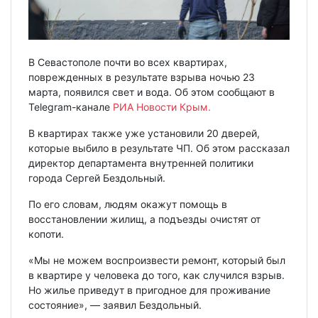
В Севастополе почти во всех квартирах,
поврежденных в результате взрыва ночью 23
марта, появился свет и вода. Об этом сообщают в
Telegram-канале
РИА Новости Крым.
В квартирах также уже установили 20 дверей,
которые выбило в результате ЧП. Об этом рассказал
директор департамента внутренней политики
города Сергей Бездольный.
По его словам, людям окажут помощь в
восстановлении жилищ, а подъезды очистят от
копоти.
«Мы не можем воспроизвести ремонт, который был
в квартире у человека до того, как случился взрыв.
Но жилье приведут в пригодное для проживание
состояние», — заявил Бездольный.