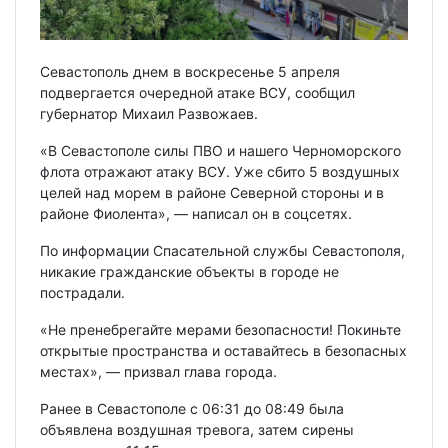
Севастополь днем в воскресенье 5 апреля
подвергается очередной атаке ВСУ, сообщил
губернатор Михаил Развожаев.
«В Севастополе силы ПВО и нашего Черноморского
флота отражают атаку ВСУ. Уже сбито 5 воздушных
целей над морем в районе Северной стороны и в
районе Фиолента», — написал он в соцсетях.
По информации Спасательной службы Севастополя,
никакие гражданские объекты в городе не
пострадали.
«Не пренебрегайте мерами безопасности! Покиньте
открытые пространства и оставайтесь в безопасных
местах», — призвал глава города.
Ранее в Севастополе с 06:31 до 08:49 была
объявлена воздушная тревога, затем сирены