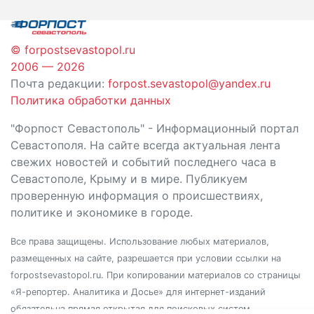
записям
© forpostsevastopol.ru
2006 — 2026
Почта редакции:
forpost.sevastopol@yandex.ru
Политика обработки данных
"Форпост Севастополь" - Информационный портал
Севастополя. На сайте всегда актуальная лента
свежих новостей и событий последнего часа в
Севастополе, Крыму и в мире. Публикуем
проверенную информация о происшествиях,
политике и экономике в городе.
Все права защищены. Использование любых материалов,
размещенных на сайте, разрешается при условии ссылки на
forpostsevastopol.ru. При копировании материалов со страницы
«Я-репортер. Аналитика и Досье» для интернет-изданий
обязательна прямая открытая для поисковых систем