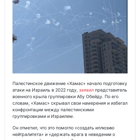
Палестинское движение «Хамас» начало подготовку
атаки на Израиль в 2022 году,
заявил
представитель
военного крыла группировки Абу Обейду. По его
словам, «Хамас» скрывал свои намерения и избегал
конфронтации между палестинскими
группировками и Израилем.
Он отметил, что это помогло «создать иллюзию
нейтралитета» и «держать врага в неведении о