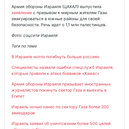
Армия обороны Израиля (ЦАХАЛ) выпустила
заявление
с призывом к мирным жителям Газы
эвакуироваться в южные районы для своей
безопасности. Речь идет о 1,1 млн палестинцев.
Фото: соцсети Израиля
Теги по теме
В Израиле могло погибнуть больше россиян
Специалисты назвали ошибки спецслужб Израиля,
которые привели к атаке боевиков «Хамас»
Армия обороны Израиля призывает иностранных
журналистов покинуть сектор Газа и выехать в
Египет
Израиль ночью нанес по сектору Газа более 200
авиаударов
Израиль заявил об уничтожении более 500 целей