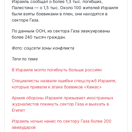
Израиль сообщал о более 1,3 тыс. погибших,
Палестина — о 1,5 тыс. Около 100 жителей Израиля
были взяты боевиками в плен, они находятся в
секторе Газа.
По данным ООН, из сектора Газа эвакуированы
более 240 тысяч граждан.
Фото: соцсети зоны конфликта
Теги по теме
В Израиле могло погибнуть больше россиян
Специалисты назвали ошибки спецслужб Израиля,
которые привели к атаке боевиков «Хамас»
Армия обороны Израиля призывает иностранных
журналистов покинуть сектор Газа и выехать в
Египет
Израиль ночью нанес по сектору Газа более 200
авиаударов