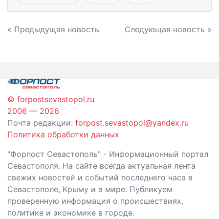
Навигация
« Предыдущая новость
Следующая новость »
по
записям
© forpostsevastopol.ru
2006 — 2026
Почта редакции:
forpost.sevastopol@yandex.ru
Политика обработки данных
"Форпост Севастополь" - Информационный портал
Севастополя. На сайте всегда актуальная лента
свежих новостей и событий последнего часа в
Севастополе, Крыму и в мире. Публикуем
проверенную информация о происшествиях,
политике и экономике в городе.