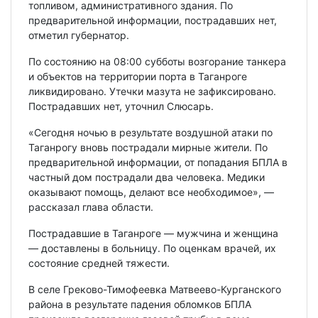
топливом, административного здания. По
предварительной информации, пострадавших нет,
отметил губернатор.
По состоянию на 08:00 субботы возгорание танкера
и объектов на территории порта в Таганроге
ликвидировано. Утечки мазута не зафиксировано.
Пострадавших нет, уточнил Слюсарь.
«Сегодня ночью в результате воздушной атаки по
Таганрогу вновь пострадали мирные жители. По
предварительной информации, от попадания БПЛА в
частный дом пострадали два человека. Медики
оказывают помощь, делают все необходимое», —
рассказал глава области.
Пострадавшие в Таганроге — мужчина и женщина
— доставлены в больницу. По оценкам врачей, их
состояние средней тяжести.
В селе Греково-Тимофеевка Матвеево-Курганского
района в результате падения обломков БПЛА