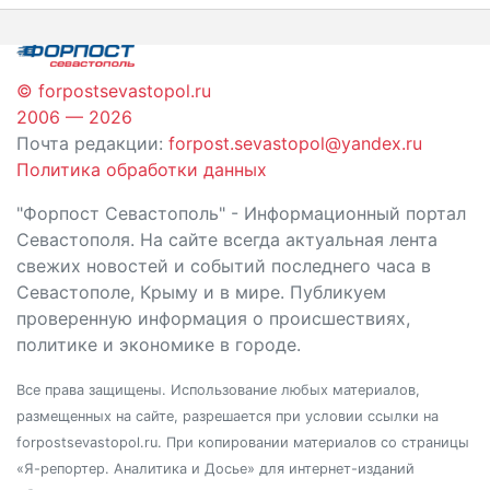
записям
© forpostsevastopol.ru
2006 — 2026
Почта редакции:
forpost.sevastopol@yandex.ru
Политика обработки данных
"Форпост Севастополь" - Информационный портал
Севастополя. На сайте всегда актуальная лента
свежих новостей и событий последнего часа в
Севастополе, Крыму и в мире. Публикуем
проверенную информация о происшествиях,
политике и экономике в городе.
Все права защищены. Использование любых материалов,
размещенных на сайте, разрешается при условии ссылки на
forpostsevastopol.ru. При копировании материалов со страницы
«Я-репортер. Аналитика и Досье» для интернет-изданий