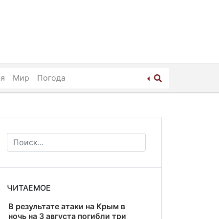
ия
Мир
Погода
ЧИТАЕМОЕ
В результате атаки на Крым в
ночь на 3 августа погибли три