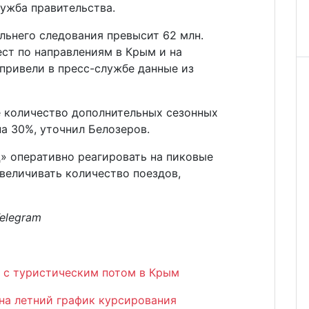
ужба правительства.
льнего следования превысит 62 млн.
ст по направлениям в Крым и на
привели в пресс-службе данные из
е количество дополнительных сезонных
на 30%, уточнил Белозеров.
» оперативно реагировать на пиковые
величивать количество поездов,
elegram
я с туристическим потом в Крым
на летний график курсирования