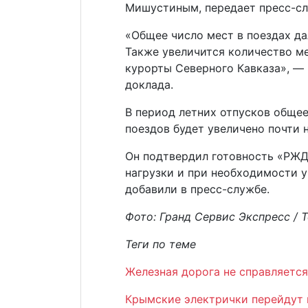
Мишустиным, передает пресс-сл
«Общее число мест в поездах да
Также увеличится количество ме
курорты Северного Кавказа», — 
доклада.
В период летних отпусков обще
поездов будет увеличено почти 
Он подтвердил готовность «РЖД
нагрузки и при необходимости у
добавили в пресс-службе.
Фото: Гранд Сервис Экспресс / T
Теги по теме
Железная дорога не справляетс
Крымские электрички перейдут 